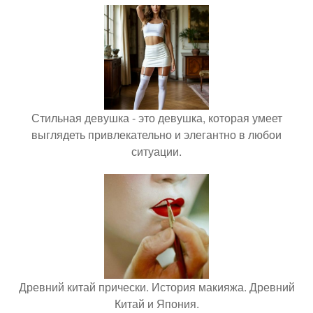
Стильная девушка - это девушка, которая умеет
выглядеть привлекательно и элегантно в любои
ситуации.
Древний китай прически. История макияжа. Древний
Китай и Япония.