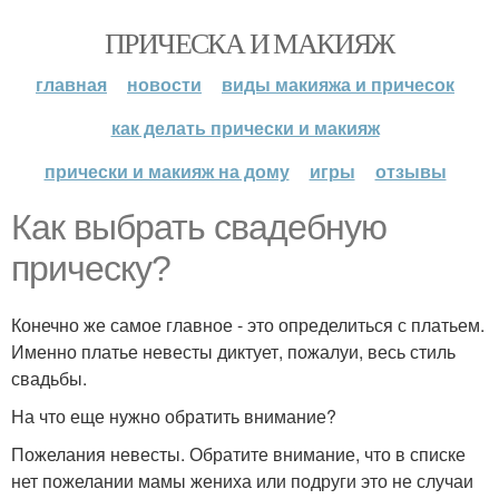
ПРИЧЕСКА И МАКИЯЖ
главная
новости
виды макияжа и причесок
как делать прически и макияж
прически и макияж на дому
игры
отзывы
Как выбрать свадебную
прическу?
Конечно же самое главное - это определиться с платьем.
Именно платье невесты диктует, пожалуи, весь стиль
свадьбы.
На что еще нужно обратить внимание?
Пожелания невесты. Обратите внимание, что в списке
нет пожелании мамы жениха или подруги это не случаи