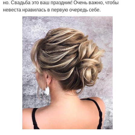
но. Свадьба это ваш праздник! Очень важно, чтобы
невеста нравилась в первую очередь себе.