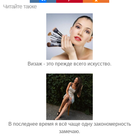
Читайте также
Визаж - это прежде всего искусство.
В последнее время я всё чаще одну закономерность
замечаю.