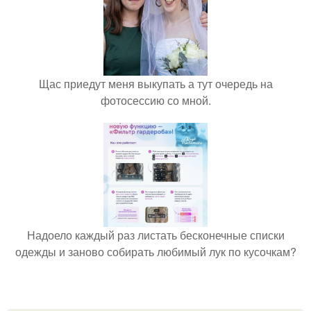
Щас приедут меня выкупать а тут очередь на
фотосессию со мной.
Надоело каждый раз листать бесконечные списки
одежды и заново собирать любимый лук по кусочкам?