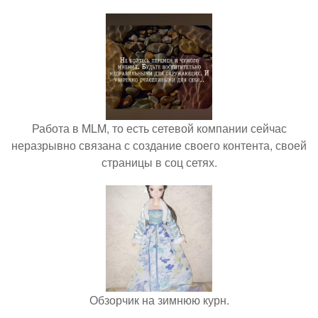
Работа в MLM, то есть сетевой компании сейчас
неразрывно связана с создание своего контента, своей
страницы в соц сетях.
Обзорчик на зимнюю курн.