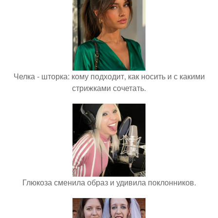
Челка - шторка: кому подходит, как носить и с какими
стрижками сочетать.
Глюкоза сменила образ и удивила поклонников.