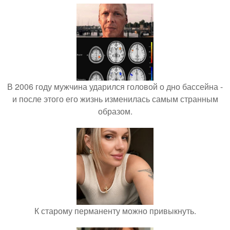
В 2006 году мужчина ударился головой о дно бассейна -
и после этого его жизнь изменилась самым странным
образом.
К старому перманенту можно привыкнуть.