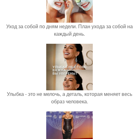
Уход за собой по дням недели. План ухода за собой на
каждый день.
Улыбка - это не мелочь, а деталь, которая меняет весь
образ человека.