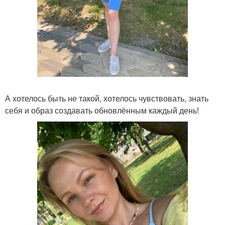
А хотелось быть не такой, хотелось чувствовать, знать
себя и образ создавать обновлённым каждый день!