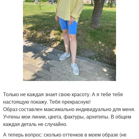
Только не каждая знает свою красоту. А я тебе тебя
настоящую покажу. Тебя прекрасную!
Образ составлен максимально индивидуально для меня.
Учтены мои линии, цвета, фактуры, архетипы. В общем
каждая деталь не случайно.
А теперь вопрос: сколько оттенков в моем образе (не