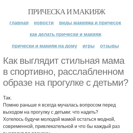
ПРИЧЕСКА И МАКИЯЖ
главная
новости
виды макияжа и причесок
как делать прически и макияж
прически и макияж на дому
игры
отзывы
Как выглядит стильная мама
в спортивно, расслабленном
образе на прогулке с детьми?
Так.
Помню раньше я всегда мучалась вопросом перед
выходом на прогулку с детьми: что надеть?
Хотелось будучи молодой мамой остаться модной,
современной, привлекательной и что бы каждый раз