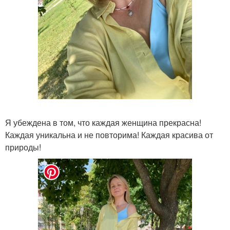
Я убеждена в том, что каждая женщина прекрасна!
Каждая уникальна и не повторима! Каждая красива от
природы!