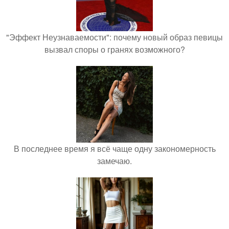
"Эффект Неузнаваемости": почему новый образ певицы
вызвал споры о гранях возможного?
В последнее время я всё чаще одну закономерность
замечаю.