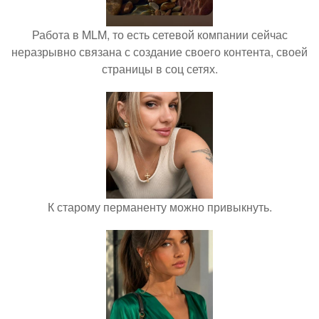
Работа в MLM, то есть сетевой компании сейчас
неразрывно связана с создание своего контента, своей
страницы в соц сетях.
К старому перманенту можно привыкнуть.