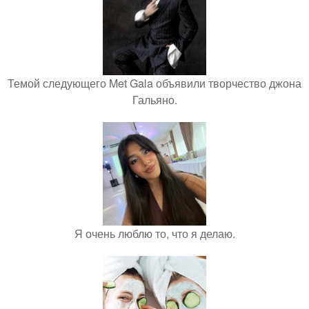
Темой следующего Met Gala объявили творчество джона
Гальяно.
Я очень люблю то, что я делаю.