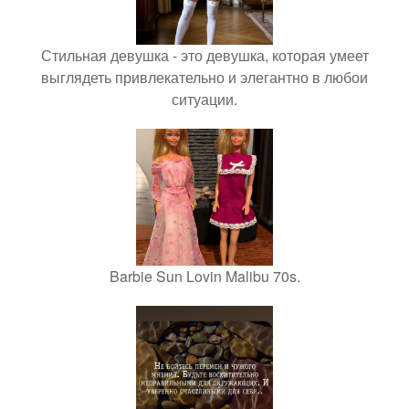
Стильная девушка - это девушка, которая умеет
выглядеть привлекательно и элегантно в любои
ситуации.
Barbie Sun Lovin Malibu 70s.