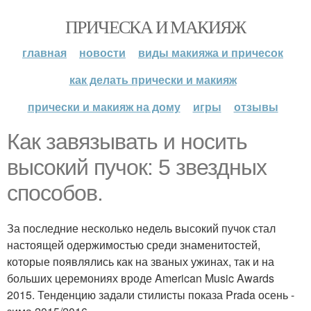
ПРИЧЕСКА И МАКИЯЖ
главная
новости
виды макияжа и причесок
как делать прически и макияж
прически и макияж на дому
игры
отзывы
Как завязывать и носить
высокий пучок: 5 звездных
способов.
За последние несколько недель высокий пучок стал
настоящей одержимостью среди знаменитостей,
которые появлялись как на званых ужинах, так и на
больших церемониях вроде American Music Awards
2015. Тенденцию задали стилисты показа Prada осень -