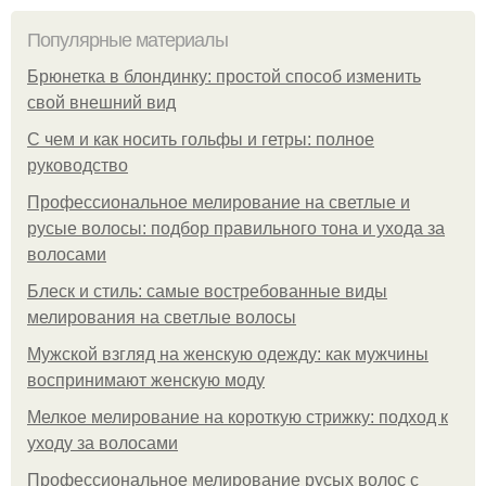
Популярные материалы
Брюнетка в блондинку: простой способ изменить
свой внешний вид
С чем и как носить гольфы и гетры: полное
руководство
Профессиональное мелирование на светлые и
русые волосы: подбор правильного тона и ухода за
волосами
Блеск и стиль: самые востребованные виды
мелирования на светлые волосы
Мужской взгляд на женскую одежду: как мужчины
воспринимают женскую моду
Мелкое мелирование на короткую стрижку: подход к
уходу за волосами
Профессиональное мелирование русых волос с