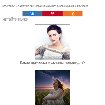
Категории:
Стилист по прическам и макияжу
,
Образ макияж и прическа
Читайте также
Какие прически мужчины ненавидят?