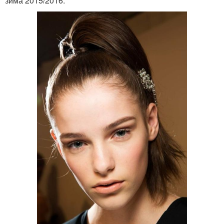
зима 2015/2016.