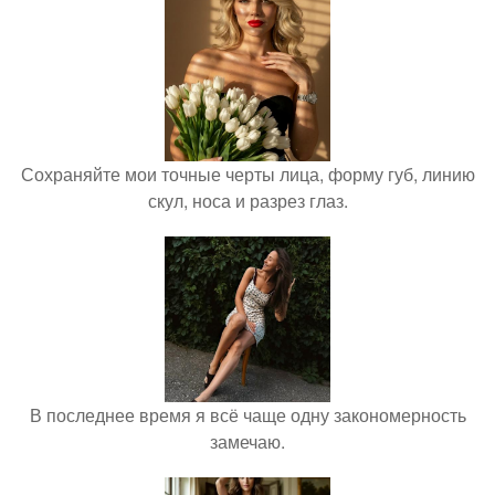
Сохраняйте мои точные черты лица, форму губ, линию
скул, носа и разрез глаз.
В последнее время я всё чаще одну закономерность
замечаю.