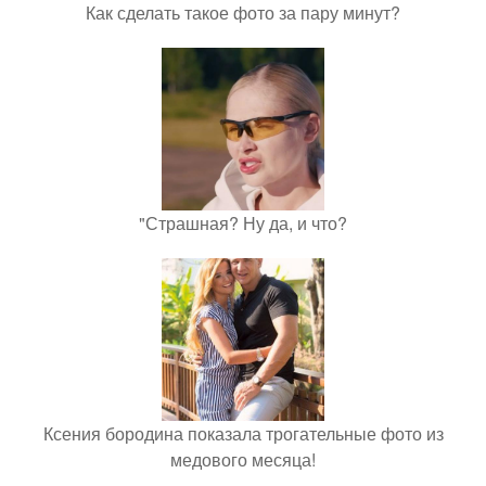
Как сделать такое фото за пару минут?
"Страшная? Ну да, и что?
Ксения бородина показала трогательные фото из
медового месяца!