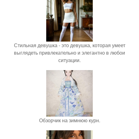
Стильная девушка - это девушка, которая умеет
выглядеть привлекательно и элегантно в любои
ситуации.
Обзорчик на зимнюю курн.