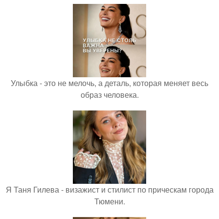
Улыбка - это не мелочь, а деталь, которая меняет весь
образ человека.
Я Таня Гилева - визажист и стилист по прическам города
Тюмени.