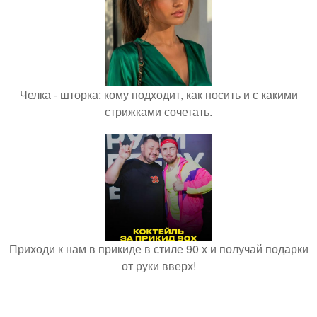
Челка - шторка: кому подходит, как носить и с какими
стрижками сочетать.
Приходи к нам в прикиде в стиле 90 х и получай подарки
от руки вверх!