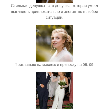
Стильная девушка - это девушка, которая умеет
выглядеть привлекательно и элегантно в любои
ситуации.
Приглашаю на макияж и прическу на 08. 09!