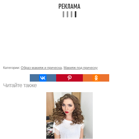
Категории:
Образ макияж и прическа
,
Макияж под прическу
Читайте также