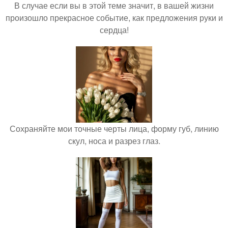
В случае если вы в этой теме значит, в вашей жизни
произошло прекрасное событие, как предложения руки и
сердца!
Сохраняйте мои точные черты лица, форму губ, линию
скул, носа и разрез глаз.