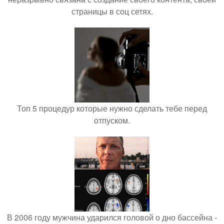
страницы в соц сетях.
Топ 5 процедур которые нужно сделать тебе перед
отпуском.
В 2006 году мужчина ударился головой о дно бассейна -