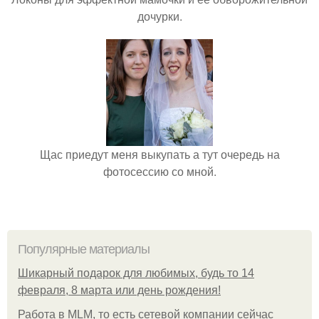
дочурки.
Щас приедут меня выкупать а тут очередь на
фотосессию со мной.
Популярные материалы
Шикарный подарок для любимых, будь то 14
февраля, 8 марта или день рождения!
Работа в MLM, то есть сетевой компании сейчас