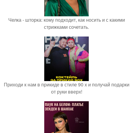
Челка - шторка: кому подходит, как носить и с какими
стрижками сочетать.
Приходи к нам в прикиде в стиле 90 х и получай подарки
от руки вверх!