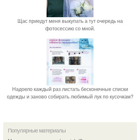
Щас приедут меня выкупать а тут очередь на
фотосессию со мной.
Надоело каждый раз листать бесконечные списки
одежды и заново собирать любимый лук по кусочкам?
Популярные материалы