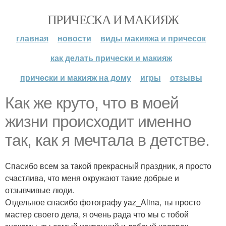
ПРИЧЕСКА И МАКИЯЖ
главная
новости
виды макияжа и причесок
как делать прически и макияж
прически и макияж на дому
игры
отзывы
Как же круто, что в моей
жизни происходит именно
так, как я мечтала в детстве.
Спасибо всем за такой прекрасный праздник, я просто
счастлива, что меня окружают такие добрые и
отзывчивые люди.
Отдельное спасибо фотографу yaz_Alina, ты просто
мастер своего дела, я очень рада что мы с тобой