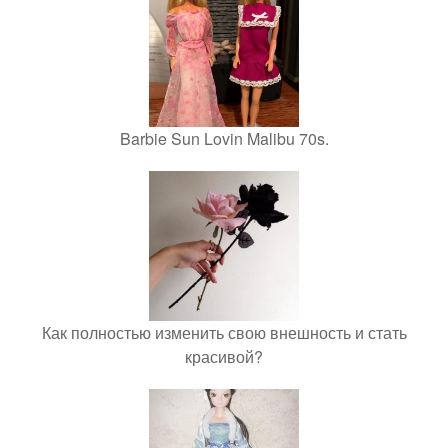
Barbie Sun Lovin Malibu 70s.
Как полностью изменить свою внешность и стать
красивой?