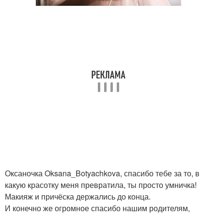
Оксаночка Oksana_Botyachkova, спасибо тебе за то, в
какую красотку меня превратила, ты просто умничка!
Макияж и причёска держались до конца.
И конечно же огромное спасибо нашим родителям,