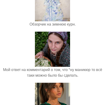
Обзорчик на зимнюю курн.
Мой ответ на комментарий о том, что "ну маникюр то всё
таки можно было бы сделать.