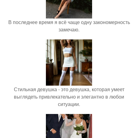
В последнее время я всё чаще одну закономерность
замечаю.
Стильная девушка - это девушка, которая умеет
выглядеть привлекательно и элегантно в любои
ситуации.