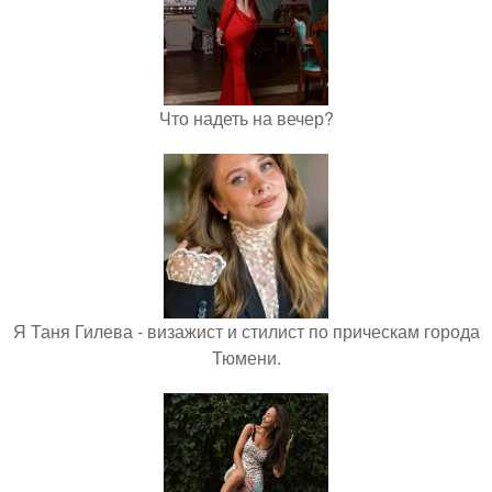
Что надеть на вечер?
Я Таня Гилева - визажист и стилист по прическам города
Тюмени.