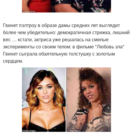
Гвинет пэлтроу в образе дамы средних лет выглядит
более чем убедительно: демократичная стрижка, лишний
вес … кстати, актриса уже решалась на смелые
эксперименты со своим телом: в фильме "Любовь зла"
Гвинет сыграла обаятельную толстушку с золотым
сердцем.