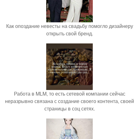
Как опоздание невесты на свадьбу помогло дизайнеру
открыть свой бренд.
Работа в MLM, то есть сетевой компании сейчас
неразрывно связана с создание своего контента, своей
страницы в соц сетях.