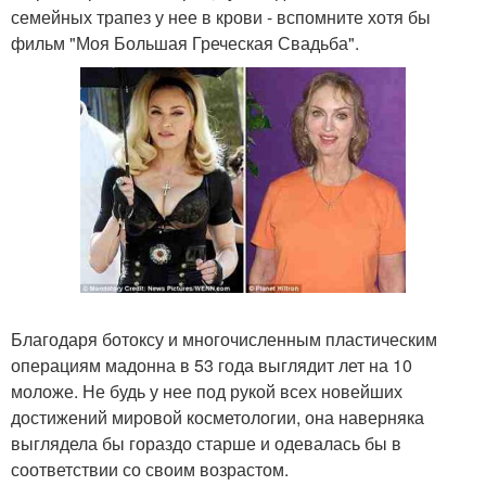
семейных трапез у нее в крови - вспомните хотя бы
фильм "Моя Большая Греческая Свадьба".
Благодаря ботоксу и многочисленным пластическим
операциям мадонна в 53 года выглядит лет на 10
моложе. Не будь у нее под рукой всех новейших
достижений мировой косметологии, она наверняка
выглядела бы гораздо старше и одевалась бы в
соответствии со своим возрастом.