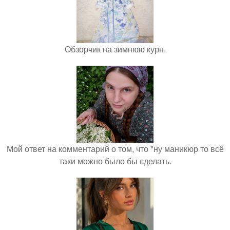
Обзорчик на зимнюю курн.
Мой ответ на комментарий о том, что "ну маникюр то всё
таки можно было бы сделать.