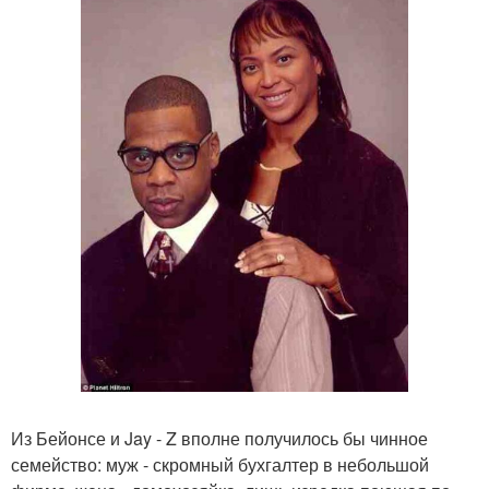
Из Бейонсе и Jay - Z вполне получилось бы чинное
семейство: муж - скромный бухгалтер в небольшой