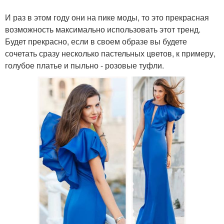
И раз в этом году они на пике моды, то это прекрасная
возможность максимально использовать этот тренд.
Будет прекрасно, если в своем образе вы будете
сочетать сразу несколько пастельных цветов, к примеру,
голубое платье и пыльно - розовые туфли.