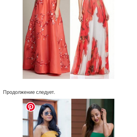
Продолжение следует.