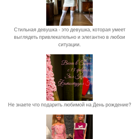
Стильная девушка - это девушка, которая умеет
выглядеть привлекательно и элегантно в любои
ситуации.
Не знаете что подарить любимой на День рождение?