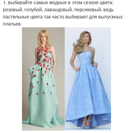
1. выбирайте самые модные в этом сезоне цвета:
розовый, голубой, лавандовый, персиковый, ведь
пастельные цвета так часто выбирают для выпускных
платьев.