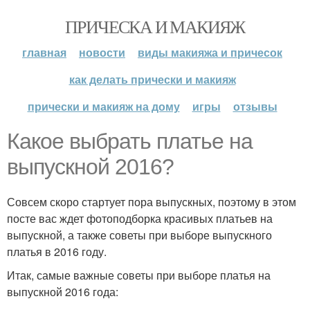
ПРИЧЕСКА И МАКИЯЖ
главная
новости
виды макияжа и причесок
как делать прически и макияж
прически и макияж на дому
игры
отзывы
Какое выбрать платье на
выпускной 2016?
Совсем скоро стартует пора выпускных, поэтому в этом
посте вас ждет фотоподборка красивых платьев на
выпускной, а также советы при выборе выпускного
платья в 2016 году.
Итак, самые важные советы при выборе платья на
выпускной 2016 года: