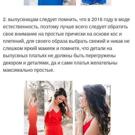
2. выпускницам следует помнить, что в 2016 году в моде
естественность, поэтому лучше всего следует обратить
свое внимание на простые прически на основе кос и
плетений, для своего образа выбрать свежий и никак не
слишком яркий макияж и помните, что детали на
выпускных платьях не должны быть перегружены
декором и деталями, да и сами платья желательны
максимально простые.