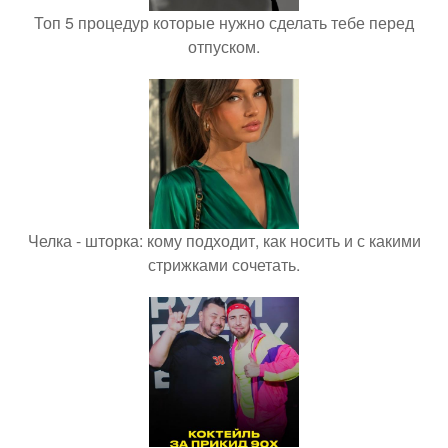
Топ 5 процедур которые нужно сделать тебе перед
отпуском.
Челка - шторка: кому подходит, как носить и с какими
стрижками сочетать.