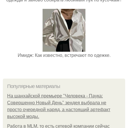
Имидж: Как известно, встречают по одежке.
Популярные материалы
На шанхайской премьере "Человека - Паука:
Совершенно Новый День" зендея выбрала не
просто очередной наряд, а настоящий артефакт
высокой моды.
Работа в MLM, то есть сетевой компании сейчас