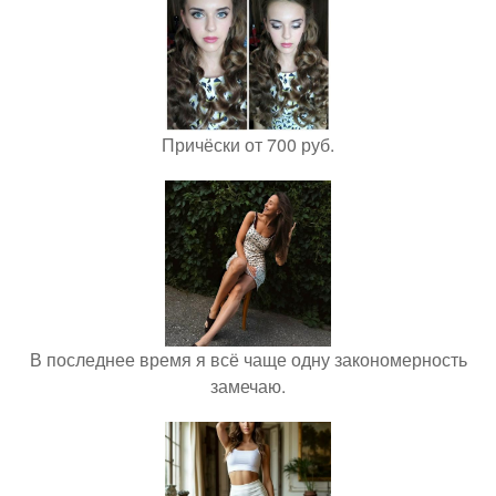
Причёски от 700 руб.
В последнее время я всё чаще одну закономерность
замечаю.