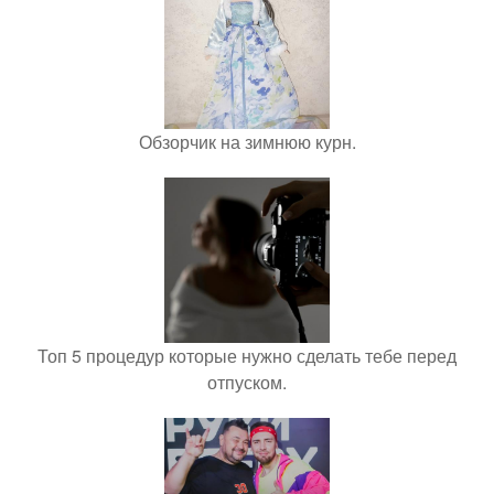
Обзорчик на зимнюю курн.
Топ 5 процедур которые нужно сделать тебе перед
отпуском.