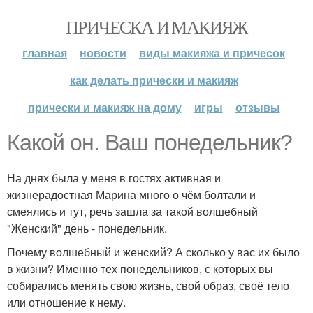
ПРИЧЕСКА И МАКИЯЖ
главная
новости
виды макияжа и причесок
как делать прически и макияж
прически и макияж на дому
игры
отзывы
Какой он. Ваш понедельник?
На днях была у меня в гостях активная и
жизнерадостная Марина много о чём болтали и
смеялись и тут, речь зашла за такой волшебный
"Женский" день - понедельник.
Почему волшебный и женский? А сколько у вас их было
в жизни? Именно тех понедельников, с которых вы
собирались менять свою жизнь, свой образ, своё тело
или отношение к нему.