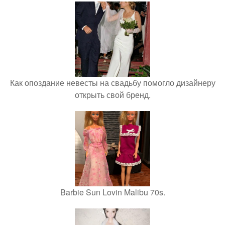
Как опоздание невесты на свадьбу помогло дизайнеру
открыть свой бренд.
Barbie Sun Lovin Malibu 70s.