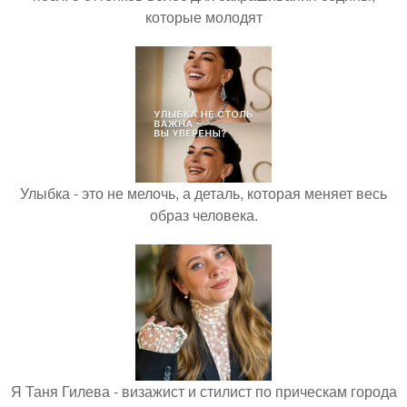
которые молодят
Улыбка - это не мелочь, а деталь, которая меняет весь
образ человека.
Я Таня Гилева - визажист и стилист по прическам города