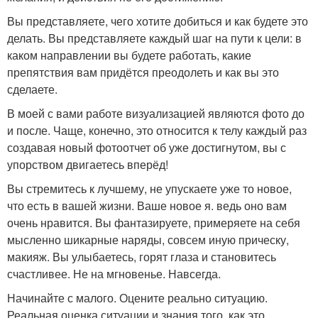
Вы представляете, чего хотите добиться и как будете это
делать. Вы представляете каждый шаг на пути к цели: в
каком направлении вы будете работать, какие
препятствия вам придётся преодолеть и как вы это
сделаете.
В моей с вами работе визуализацией являются фото до
и после. Чаще, конечно, это относится к телу каждый раз
создавая новый фотоотчет об уже достигнутом, вы с
упорством двигаетесь вперёд!
Вы стремитесь к лучшему, не упускаете уже то новое,
что есть в вашей жизни. Ваше новое я. ведь оно вам
очень нравится. Вы фантазируете, примеряете на себя
мысленно шикарные наряды, совсем иную прическу,
макияж. Вы улыбаетесь, горят глаза и становитесь
счастливее. Не на мгновенье. Навсегда.
Начинайте с малого. Оцените реально ситуацию.
Реальная оценка ситуации и знания того, как это