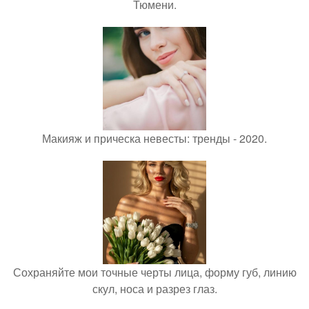
Тюмени.
Макияж и прическа невесты: тренды - 2020.
Сохраняйте мои точные черты лица, форму губ, линию
скул, носа и разрез глаз.