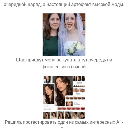
очередной наряд, а настоящий артефакт высокой моды.
Щас приедут меня выкупать а тут очередь на
фотосессию со мной.
Решила протестировать один из самых интересных AI -