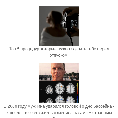
Топ 5 процедур которые нужно сделать тебе перед
отпуском.
В 2006 году мужчина ударился головой о дно бассейна -
и после этого его жизнь изменилась самым странным