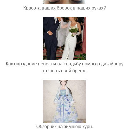
Красота ваших бровок в наших руках?
Как опоздание невесты на свадьбу помогло дизайнеру
открыть свой бренд.
Обзорчик на зимнюю курн.