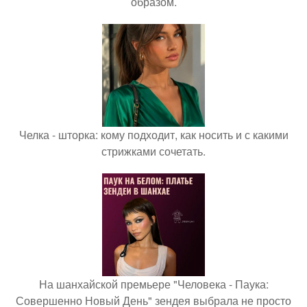
образом.
Челка - шторка: кому подходит, как носить и с какими
стрижками сочетать.
На шанхайской премьере "Человека - Паука:
Совершенно Новый День" зендея выбрала не просто