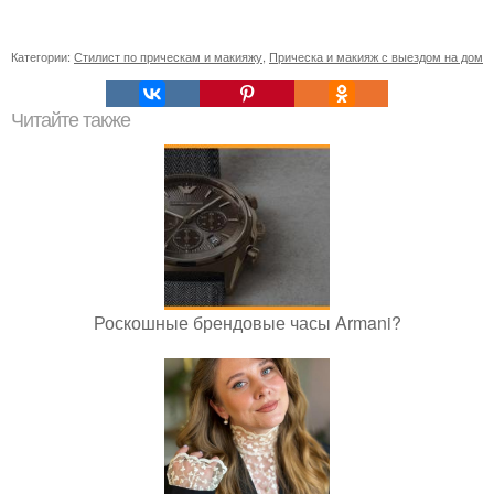
Категории:
Стилист по прическам и макияжу
,
Прическа и макияж с выездом на дом
Читайте также
Роскошные брендовые часы Armani?