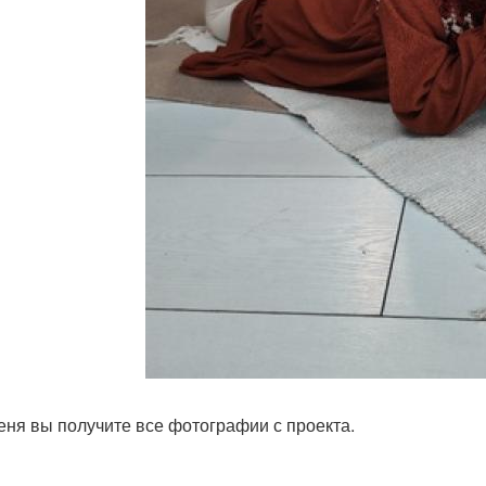
меня вы получите все фотографии с проекта.