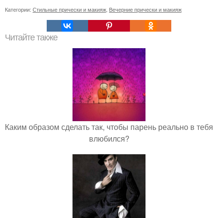
Категории:
Стильные прически и макияж
,
Вечерние прически и макияж
Читайте также
Каким образом сделать так, чтобы парень реально в тебя
влюбился?