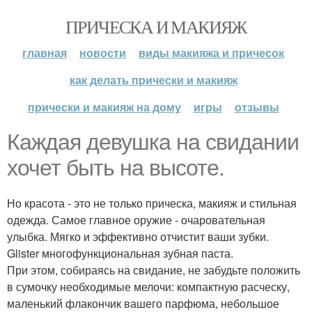
ПРИЧЕСКА И МАКИЯЖ
главная
новости
виды макияжа и причесок
как делать прически и макияж
прически и макияж на дому
игры
отзывы
Каждая девушка на свидании
хочет быть на высоте.
Но красота - это не только прическа, макияж и стильная
одежда. Самое главное оружие - очаровательная
улыбка. Мягко и эффективно отчистит ваши зубки.
Glister многофункциональная зубная паста.
При этом, собираясь на свидание, не забудьте положить
в сумочку необходимые мелочи: компактную расческу,
маленький флакончик вашего парфюма, небольшое