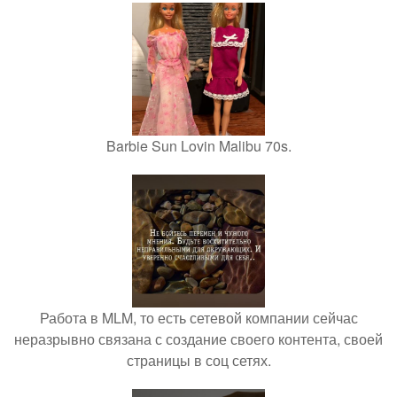
Barbie Sun Lovin Malibu 70s.
Работа в MLM, то есть сетевой компании сейчас
неразрывно связана с создание своего контента, своей
страницы в соц сетях.