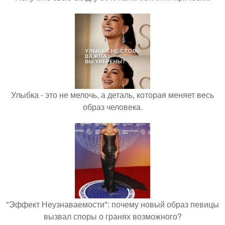
Улыбка - это не мелочь, а деталь, которая меняет весь
образ человека.
"Эффект Неузнаваемости": почему новый образ певицы
вызвал споры о гранях возможного?