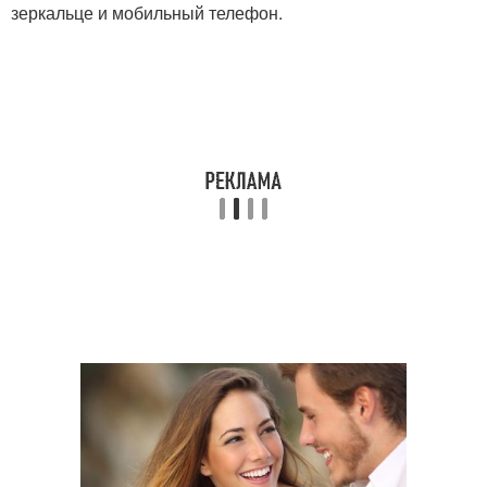
зеркальце и мобильный телефон.