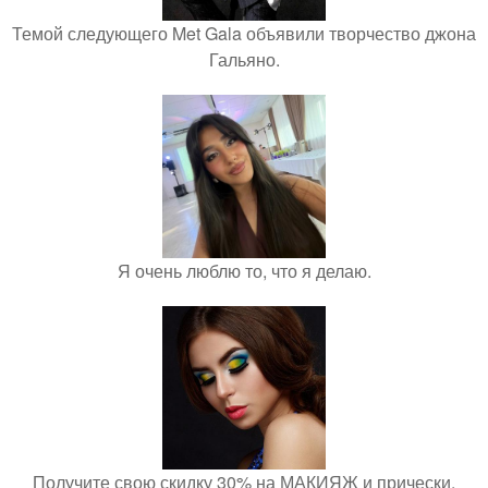
Темой следующего Met Gala объявили творчество джона
Гальяно.
Я очень люблю то, что я делаю.
Получите свою скидку 30% на МАКИЯЖ и прически.