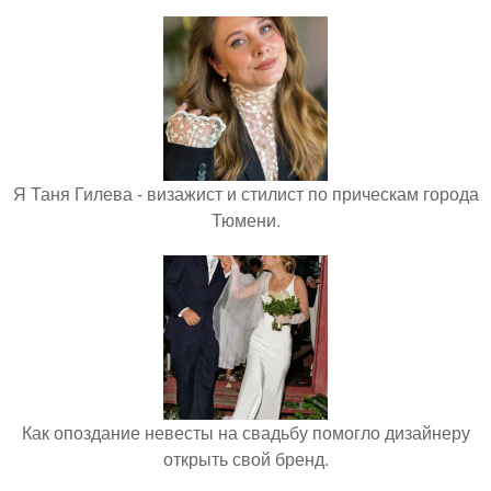
Я Таня Гилева - визажист и стилист по прическам города
Тюмени.
Как опоздание невесты на свадьбу помогло дизайнеру
открыть свой бренд.