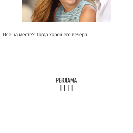
Всё на месте? Тогда хорошего вечера;.