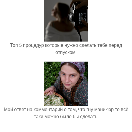
Топ 5 процедур которые нужно сделать тебе перед
отпуском.
Мой ответ на комментарий о том, что "ну маникюр то всё
таки можно было бы сделать.