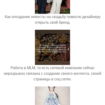
Как опоздание невесты на свадьбу помогло дизайнеру
открыть свой бренд.
Работа в MLM, то есть сетевой компании сейчас
неразрывно связана с создание своего контента, своей
страницы в соц сетях.