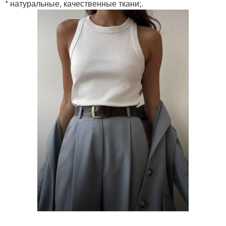
* натуральные, качественные ткани;.