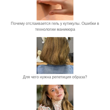
Почему отслаивается гель у кутикулы. Ошибки в
технологии маникюра
Для чего нужна репетиция образа?