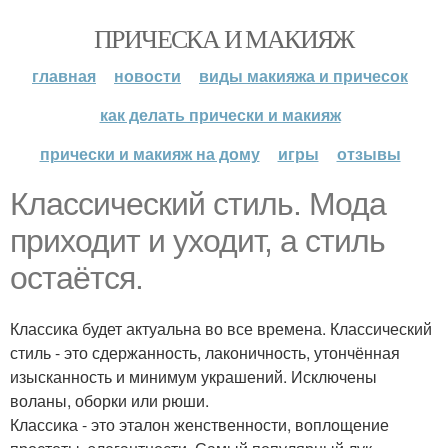
ПРИЧЕСКА И МАКИЯЖ
главная
новости
виды макияжа и причесок
как делать прически и макияж
прически и макияж на дому
игры
отзывы
Классический стиль. Мода
приходит и уходит, а стиль
остаётся.
Классика будет актуальна во все времена. Классический
стиль - это сдержанность, лаконичность, утончённая
изысканность и минимум украшений. Исключены
воланы, оборки или рюши.
Классика - это эталон женственности, воплощение