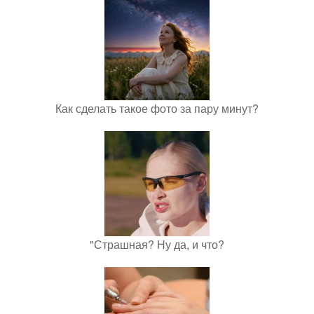
Как сделать такое фото за пару минут?
"Страшная? Ну да, и что?