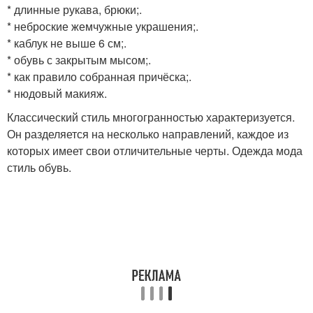
* длинные рукава, брюки;.
* неброские жемчужные украшения;.
* каблук не выше 6 см;.
* обувь с закрытым мысом;.
* как правило собранная причёска;.
* нюдовый макияж.
Классический стиль многогранностью характеризуется.
Он разделяется на несколько направлений, каждое из
которых имеет свои отличительные черты. Одежда мода
стиль обувь.