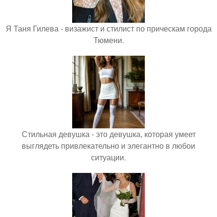
Я Таня Гилева - визажист и стилист по прическам города
Тюмени.
Стильная девушка - это девушка, которая умеет
выглядеть привлекательно и элегантно в любои
ситуации.