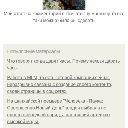
Мой ответ на комментарий о том, что "ну маникюр то всё
таки можно было бы сделать.
Популярные материалы
Что говорят когда дарят часы. Почему нельзя дарить
часы
Работа в MLM, то есть сетевой компании сейчас
неразрывно связана с создание своего контента,
своей страницы в соц сетях.
На шанхайской премьере "Человека - Паука:
Совершенно Новый День" зендея выбрала не
просто очередной наряд, а настоящий артефакт
высокой моды.