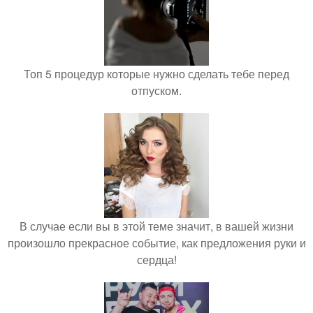
Топ 5 процедур которые нужно сделать тебе перед
отпуском.
В случае если вы в этой теме значит, в вашей жизни
произошло прекрасное событие, как предложения руки и
сердца!