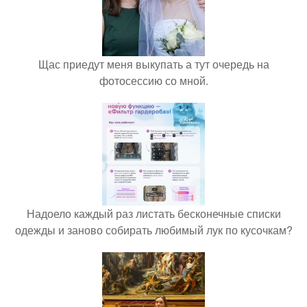
Щас приедут меня выкупать а тут очередь на
фотосессию со мной.
Надоело каждый раз листать бесконечные списки
одежды и заново собирать любимый лук по кусочкам?