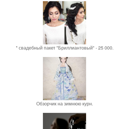
* свадебный пакет "Бриллиантовый" - 25 000.
Обзорчик на зимнюю курн.