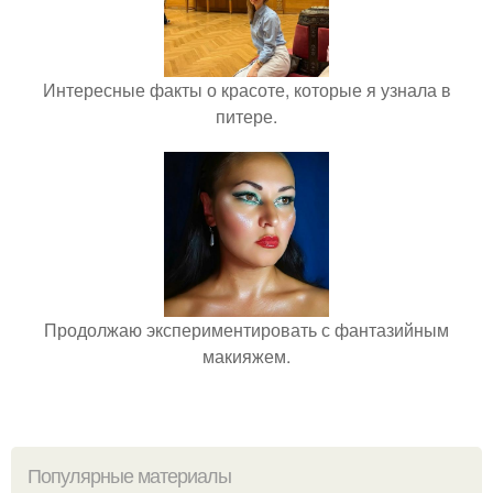
Интересные факты о красоте, которые я узнала в
питере.
Продолжаю экспериментировать с фантазийным
макияжем.
Популярные материалы