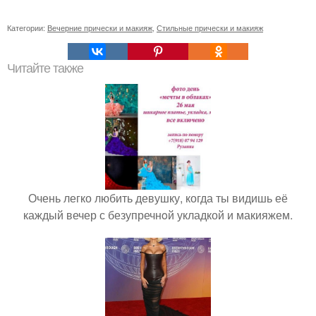
Категории:
Вечерние прически и макияж
,
Стильные прически и макияж
Читайте также
Очень легко любить девушку, когда ты видишь её
каждый вечер с безупречнoй укладкой и макияжем.