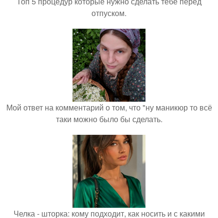
Топ 5 процедур которые нужно сделать тебе перед
отпуском.
Мой ответ на комментарий о том, что "ну маникюр то всё
таки можно было бы сделать.
Челка - шторка: кому подходит, как носить и с какими