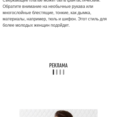
Обратите внимание на необычные рукава или
многослойные блестящие, тонкие, как дымка,
материалы, например, тюль и шифон. Этот стиль для
более молодых женщин подойдет.