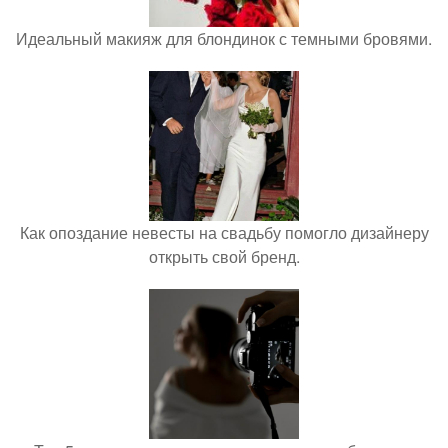
Идеальный макияж для блондинок с темными бровями.
Как опоздание невесты на свадьбу помогло дизайнеру
открыть свой бренд.