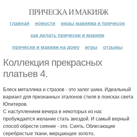
ПРИЧЕСКА И МАКИЯЖ
главная
новости
виды макияжа и причесок
как делать прически и макияж
прически и макияж на дому
игры
отзывы
Коллекция прекрасных
платьев 4.
Блеск металлика и стразов - это залог шика. Идеальный
вариант для признанных эталонов стиля в поисках света
Юпитеров.
С наступлением вечера в некоторых из нас
пробуждается желание стать звездой. И самый верный
способ обрести сияние - это. Сиять. Облегающие
серебристые ткани, мерцающее золото,