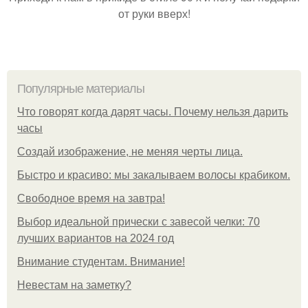
от руки вверх!
Популярные материалы
Что говорят когда дарят часы. Почему нельзя дарить
часы
Создай изображение, не меняя черты лица.
Быстро и красиво: мы закалываем волосы крабиком.
Свободное время на завтра!
Выбор идеальной прически с завесой челки: 70
лучших вариантов на 2024 год
Внимание студентам. Внимание!
Невестам на заметку?