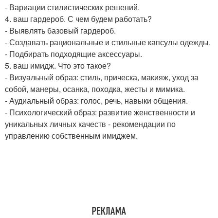
- Вариации стилистических решений.
4. ваш гардероб. С чем будем работать?
- Выявлять базовый гардероб.
- Создавать рациональные и стильные капсулы одежды.
- Подбирать подходящие аксессуары.
5. ваш имидж. Что это такое?
- Визуальный образ: стиль, прическа, макияж, уход за
собой, манеры, осанка, походка, жесты и мимика.
- Аудиальный образ: голос, речь, навыки общения.
- Психологический образ: развитие женственности и
уникальных личных качеств - рекомендации по
управлению собственным имиджем.