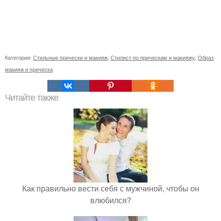
Категории:
Стильные прически и макияж
,
Стилист по прическам и макияжу
,
Образ
макияж и прическа
Читайте также
Как правильно вести себя с мужчиной, чтобы он
влюбился?