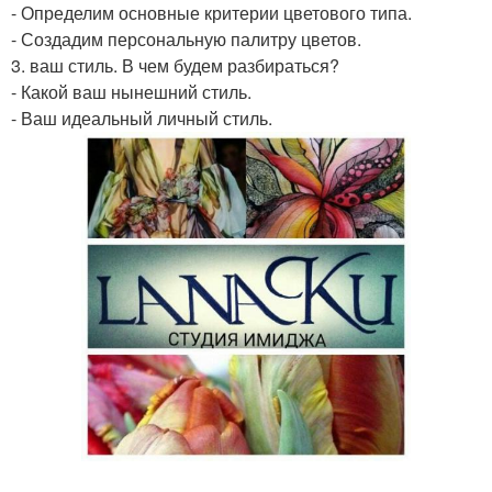
- Определим основные критерии цветового типа.
- Создадим персональную палитру цветов.
3. ваш стиль. В чем будем разбираться?
- Какой ваш нынешний стиль.
- Ваш идеальный личный стиль.