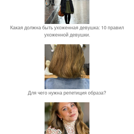
Какая должна быть ухоженная девушка: 10 правил
ухоженной девушки.
Для чего нужна репетиция образа?