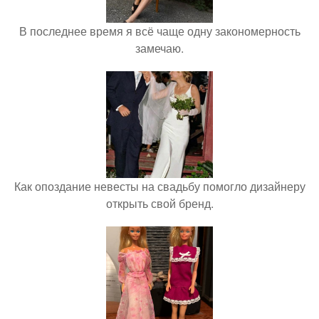
В последнее время я всё чаще одну закономерность
замечаю.
Как опоздание невесты на свадьбу помогло дизайнеру
открыть свой бренд.