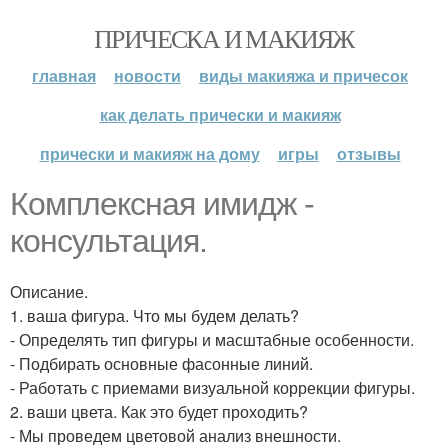
ПРИЧЕСКА И МАКИЯЖ
главная
новости
виды макияжа и причесок
как делать прически и макияж
прически и макияж на дому
игры
отзывы
Комплексная имидж -
консультация.
Описание.
1. ваша фигура. Что мы будем делать?
- Определять тип фигуры и масштабные особенности.
- Подбирать основные фасонные линий.
- Работать с приемами визуальной коррекции фигуры.
2. ваши цвета. Как это будет проходить?
- Мы проведем цветовой анализ внешности.