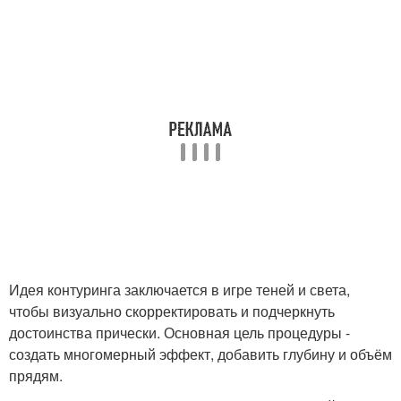
Идея контуринга заключается в игре теней и света,
чтобы визуально скорректировать и подчеркнуть
достоинства прически. Основная цель процедуры -
создать многомерный эффект, добавить глубину и объём
прядям.