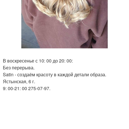
В воскресенье с 10: 00 до 20: 00:
Без перерыва.
Satin - создаём красоту в каждой детали образа.
Ястынская, 6 г.
9: 00-21: 00 275-07-97.