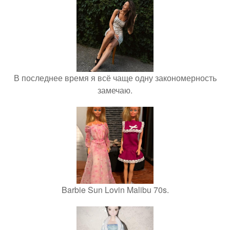
В последнее время я всё чаще одну закономерность
замечаю.
Barbie Sun Lovin Malibu 70s.