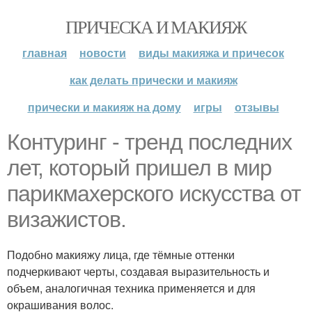
ПРИЧЕСКА И МАКИЯЖ
главная
новости
виды макияжа и причесок
как делать прически и макияж
прически и макияж на дому
игры
отзывы
Контуринг - тренд последних
лет, который пришел в мир
парикмахерского искусства от
визажистов.
Подобно макияжу лица, где тёмные оттенки
подчеркивают черты, создавая выразительность и
объем, аналогичная техника применяется и для
окрашивания волос.