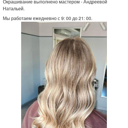
Окрашивание выполнено мастером - Андреевой
Натальей.
Мы работаем ежедневно с 9: 00 до 21: 00.