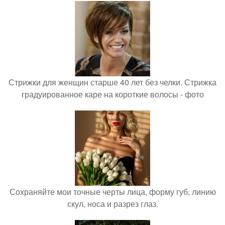
Стрижки для женщин старше 40 лет без челки. Стрижка
градуированное каре на короткие волосы - фото
Сохраняйте мои точные черты лица, форму губ, линию
скул, носа и разрез глаз.