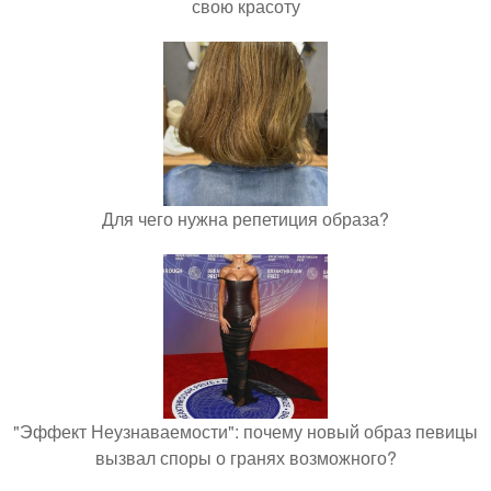
свою красоту
Для чего нужна репетиция образа?
"Эффект Неузнаваемости": почему новый образ певицы
вызвал споры о гранях возможного?