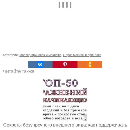
Категории:
Мастер причесок и макияжа
,
Образ макияж и прическа
Читайте также
Секреты безупречного внешнего вида: как поддерживать