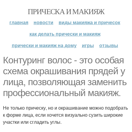
ПРИЧЕСКА И МАКИЯЖ
главная
новости
виды макияжа и причесок
как делать прически и макияж
прически и макияж на дому
игры
отзывы
Контуринг волос - это особая
схема окрашивания прядей у
лица, позволяющая заменить
профессиональный макияж.
Не только прическу, но и окрашивание можно подобрать
к форме лица, если хочется визуально сузить широкие
участки или сгладить углы.