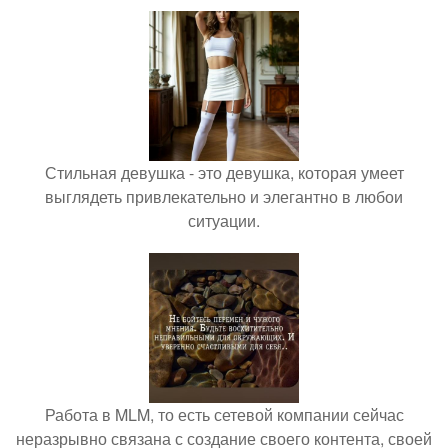
Стильная девушка - это девушка, которая умеет
выглядеть привлекательно и элегантно в любои
ситуации.
Работа в MLM, то есть сетевой компании сейчас
неразрывно связана с создание своего контента, своей