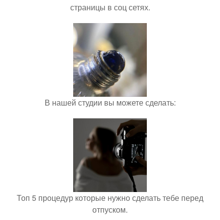
страницы в соц сетях.
В нашей студии вы можете сделать:
Топ 5 процедур которые нужно сделать тебе перед
отпуском.