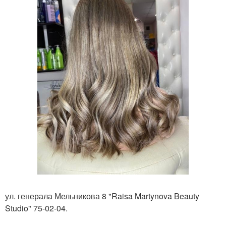
ул. генерала Мельникова 8 "Raisa Martynova Beauty
Studio" 75-02-04.