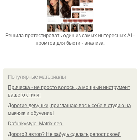
Решила протестировать один из самых интересных AI -
промтов для бьюти - анализа.
Популярные материалы
Прическа - не просто волосы, а мощный инструмент
вашего стиля!
Дорогие девушки, приглашаю вас к себе в студию на
макияж и обучение!
Dafunkystyle. Matrix neo.
Дорогой автор? Не забудь сделать репост своей