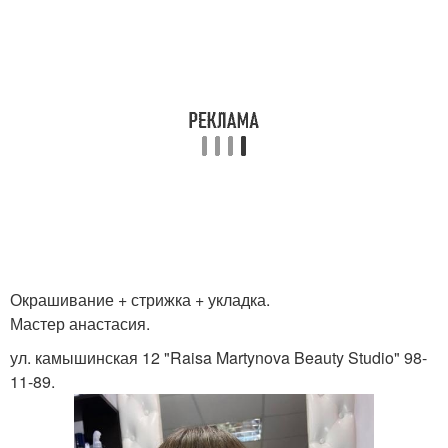
Окрашивание + стрижка + укладка.
Мастер анастасия.
ул. камышинская 12 "Raisa Martynova Beauty Studio" 98-
11-89.