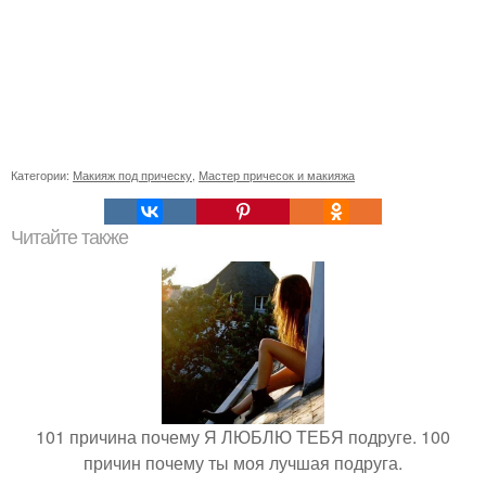
Категории:
Макияж под прическу
,
Мастер причесок и макияжа
Читайте также
101 причина почему Я ЛЮБЛЮ ТЕБЯ подруге. 100
причин почему ты моя лучшая подруга.