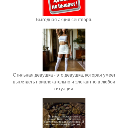
Выгодная акция сентября.
Стильная девушка - это девушка, которая умеет
выглядеть привлекательно и элегантно в любои
ситуации.