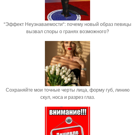
"Эффект Неузнаваемости": почему новый образ певицы
вызвал споры о гранях возможного?
Сохраняйте мои точные черты лица, форму губ, линию
скул, носа и разрез глаз.