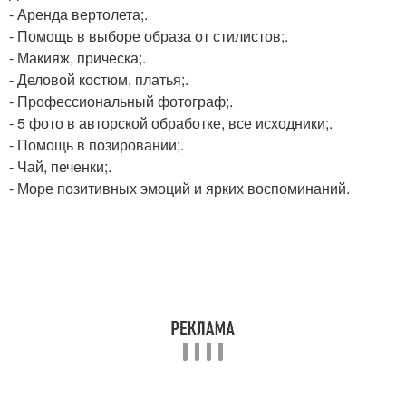
- Аренда вертолета;.
- Помощь в выборе образа от стилистов;.
- Макияж, прическа;.
- Деловой костюм, платья;.
- Профессиональный фотограф;.
- 5 фото в авторской обработке, все исходники;.
- Помощь в позировании;.
- Чай, печенки;.
- Море позитивных эмоций и ярких воспоминаний.