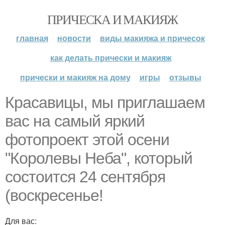
ПРИЧЕСКА И МАКИЯЖ
главная
новости
виды макияжа и причесок
как делать прически и макияж
прически и макияж на дому
игры
отзывы
Красавицы, мы приглашаем
вас на самый яркий
фотопроект этой осени
"Королевы Неба", который
состоится 24 сентября
(воскресенье!
Для вас: