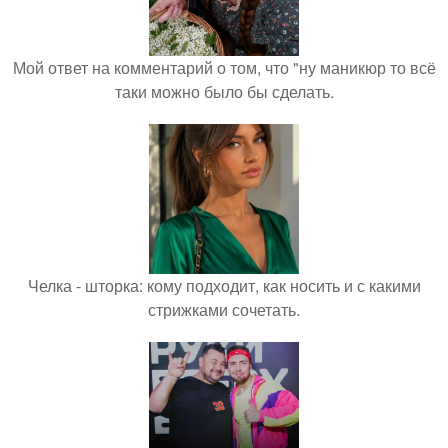
Мой ответ на комментарий о том, что "ну маникюр то всё
таки можно было бы сделать.
Челка - шторка: кому подходит, как носить и с какими
стрижками сочетать.