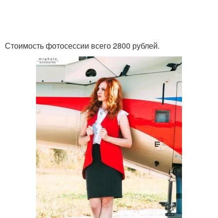
Стоимость фотосессии всего 2800 рублей.