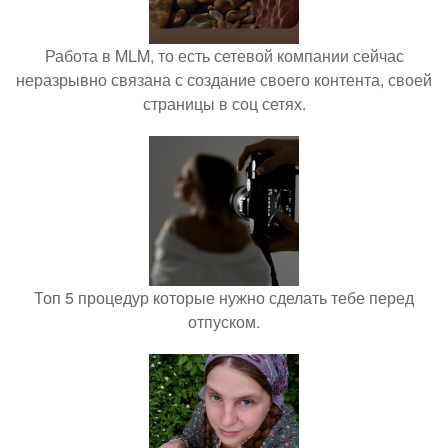
Работа в MLM, то есть сетевой компании сейчас
неразрывно связана с создание своего контента, своей
страницы в соц сетях.
Топ 5 процедур которые нужно сделать тебе перед
отпуском.