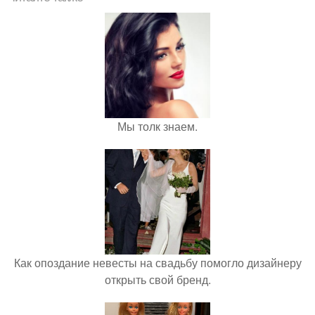
Мы толк знаем.
Как опоздание невесты на свадьбу помогло дизайнеру
открыть свой бренд.