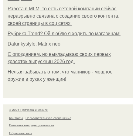
Работа в MLM, то есть сетевой компании сейчас
неразрывно связана с создание своего контента,
своей страницы в соц сетях.
Рубрика Trend? Ой люблю я ходить по магазинам!
Dafunkystyle. Matrix neo.
С опозданием, но выкладываю своих первых
красоток выпускниц 2026 год.
Нельзя забывать о том, что маникюр - мощное
оружие в руках у женщин!
© 2026 Прическа и макияж
Контакты
Пользовательское соглашение
Политика конфидециальности
Обратная связь