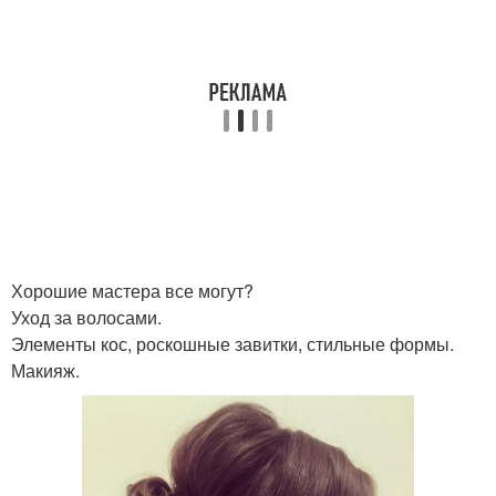
Хорошие мастера все могут?
Уход за волосами.
Элементы кос, роскошные завитки, стильные формы.
Макияж.