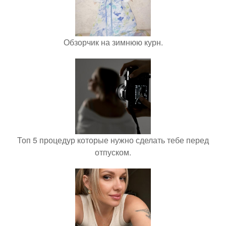
Обзорчик на зимнюю курн.
Топ 5 процедур которые нужно сделать тебе перед
отпуском.