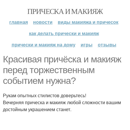
ПРИЧЕСКА И МАКИЯЖ
главная
новости
виды макияжа и причесок
как делать прически и макияж
прически и макияж на дому
игры
отзывы
Красивая причёска и макияж
перед торжественным
событием нужна?
Рукам опытных стилистов доверьтесь!
Вечерняя прическа и макияж любой сложности вашим
достойным украшением станет.