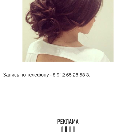
Запись по телефону - 8 912 65 28 58 3.