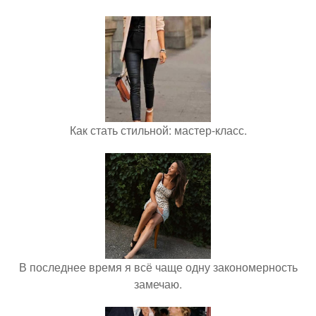
Как стать стильной: мастер-класс.
В последнее время я всё чаще одну закономерность
замечаю.