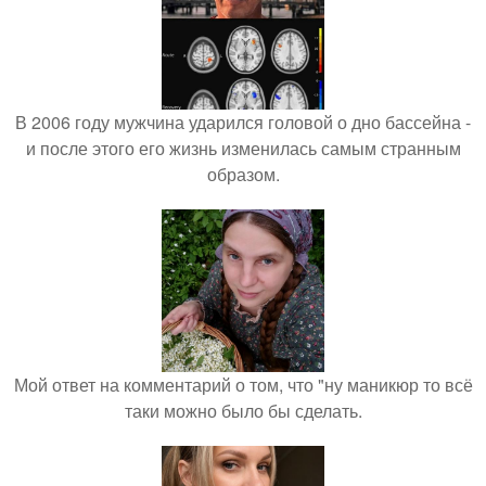
В 2006 году мужчина ударился головой о дно бассейна -
и после этого его жизнь изменилась самым странным
образом.
Мой ответ на комментарий о том, что "ну маникюр то всё
таки можно было бы сделать.