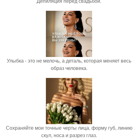
Депиляция перед свадьбой.
Улыбка - это не мелочь, а деталь, которая меняет весь
образ человека.
Сохраняйте мои точные черты лица, форму губ, линию
скул, носа и разрез глаз.