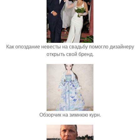
Как опоздание невесты на свадьбу помогло дизайнеру
открыть свой бренд.
Обзорчик на зимнюю курн.