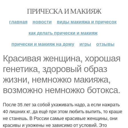
ПРИЧЕСКА И МАКИЯЖ
главная
новости
виды макияжа и причесок
как делать прически и макияж
прически и макияж на дому
игры
отзывы
Красивая женщина, хорошая
генетика, здоровый образ
жизни, немножко макияжа,
возможно немножко ботокса.
После 35 лет за собой ухаживать надо, а если нажрать
40 лишних кг, да ещё при этом любить выпить, то краше
не станешь. В России самые красивые женщины, они
красивы и ухожены не зависимо от условий. Это