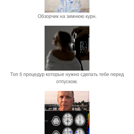
Обзорчик на зимнюю курн.
Топ 5 процедур которые нужно сделать тебе перед
отпуском.