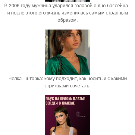
В 2006 году мужчина ударился головой о дно бассейна -
и после этого его жизнь изменилась самым странным
образом.
Челка - шторка: кому подходит, как носить и с какими
стрижками сочетать.