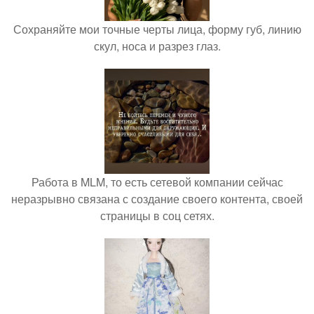
Сохраняйте мои точные черты лица, форму губ, линию
скул, носа и разрез глаз.
Работа в MLM, то есть сетевой компании сейчас
неразрывно связана с создание своего контента, своей
страницы в соц сетях.