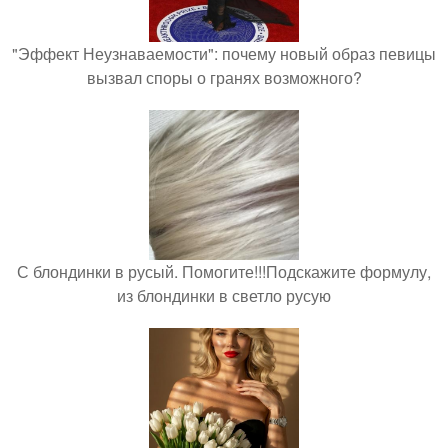
"Эффект Неузнаваемости": почему новый образ певицы
вызвал споры о гранях возможного?
С блондинки в русый. Помогите!!!Подскажите формулу,
из блондинки в светло русую