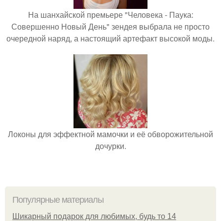
На шанхайской премьере "Человека - Паука:
Совершенно Новый День" зендея выбрала не просто
очередной наряд, а настоящий артефакт высокой моды.
Локоны для эффектной мамочки и её обворожительной
дочурки.
Популярные материалы
Шикарный подарок для любимых, будь то 14