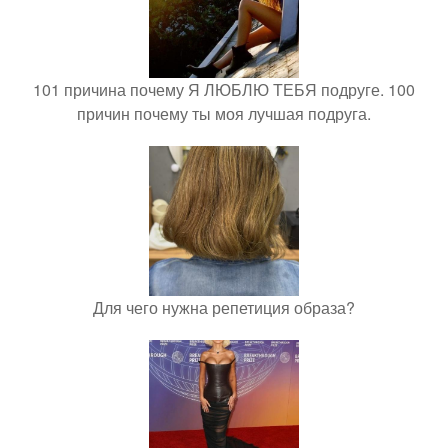
101 причина почему Я ЛЮБЛЮ ТЕБЯ подруге. 100
причин почему ты моя лучшая подруга.
Для чего нужна репетиция образа?