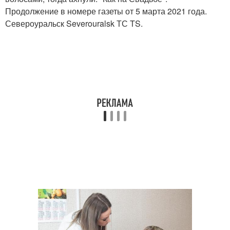
Продолжение в номере газеты от 5 марта 2021 года.
Североуральск Severouralsk ТС TS.