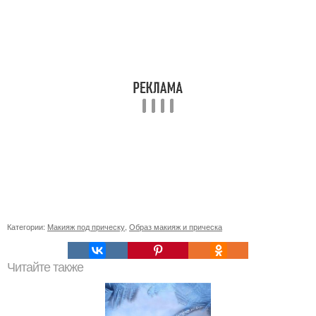
Категории:
Макияж под прическу
,
Образ макияж и прическа
Читайте также