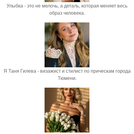
Улыбка - это не мелочь, а деталь, которая меняет весь
образ человека.
Я Таня Гилева - визажист и стилист по прическам города
Тюмени.