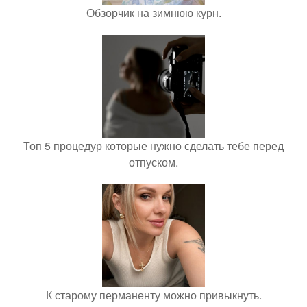
Обзорчик на зимнюю курн.
Топ 5 процедур которые нужно сделать тебе перед
отпуском.
К старому перманенту можно привыкнуть.