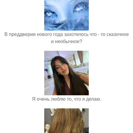
В преддверии нового года захотелось что - то сказочное
и необычное?
Я очень люблю то, что я делаю.