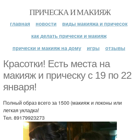
ПРИЧЕСКА И МАКИЯЖ
главная
новости
виды макияжа и причесок
как делать прически и макияж
прически и макияж на дому
игры
отзывы
Красотки! Есть места на
макияж и прическу с 19 по 22
января!
Полный образ всего за 1500 (макияж и локоны или
легкая укладка!
Тел. 89179923273