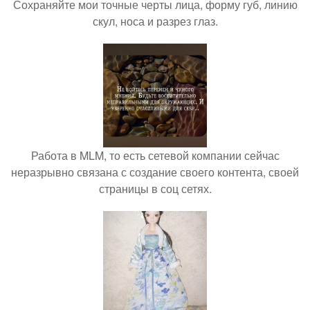
Сохраняйте мои точные черты лица, форму губ, линию
скул, носа и разрез глаз.
Работа в MLM, то есть сетевой компании сейчас
неразрывно связана с создание своего контента, своей
страницы в соц сетях.