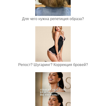
Для чего нужна репетиция образа?
Репост? Шугаринг? Коррекция бровей?