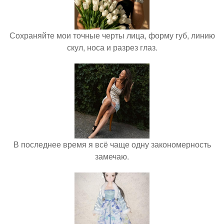
Сохраняйте мои точные черты лица, форму губ, линию
скул, носа и разрез глаз.
В последнее время я всё чаще одну закономерность
замечаю.