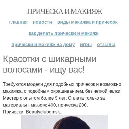
ПРИЧЕСКА И МАКИЯЖ
главная
новости
виды макияжа и причесок
как делать прически и макияж
прически и макияж на дому
игры
отзывы
Красотки с шикарными
волосами - ищу вас!
Требуются модели для подобных причесок и возможно
макияжа, с подобным окрашиванием, без четкой челки!
Мастер с опытом более 5 лет. Оплата только за
материалы - макияж 400, прическа 200.
Прически_Beautyclubomsk.