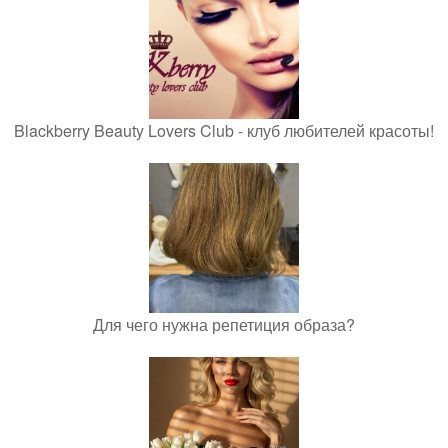
Blackberry Beauty Lovers Club - клуб любителей красоты!
Для чего нужна репетиция образа?