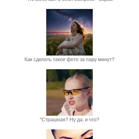
Как сделать такое фото за пару минут?
"Страшная? Ну да, и что?