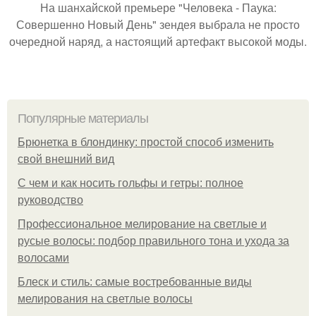
На шанхайской премьере "Человека - Паука:
Совершенно Новый День" зендея выбрала не просто
очередной наряд, а настоящий артефакт высокой моды.
Популярные материалы
Брюнетка в блондинку: простой способ изменить
свой внешний вид
С чем и как носить гольфы и гетры: полное
руководство
Профессиональное мелирование на светлые и
русые волосы: подбор правильного тона и ухода за
волосами
Блеск и стиль: самые востребованные виды
мелирования на светлые волосы