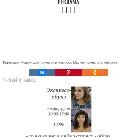
Категории:
Модели для причесок и макияжа
,
Мастер причесок и макияжа
Читайте также
Что включает в себя экспресс - образ: