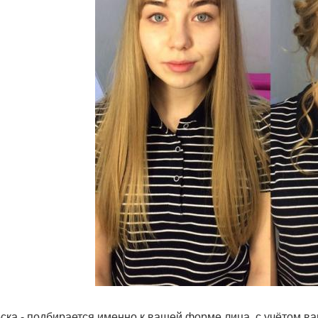
ска - подбирается именно к вашей форме лица, с учётом в