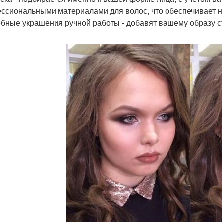
ссиональными материалами для волос, что обеспечивает н
бные украшения ручной работы - добавят вашему образу ст