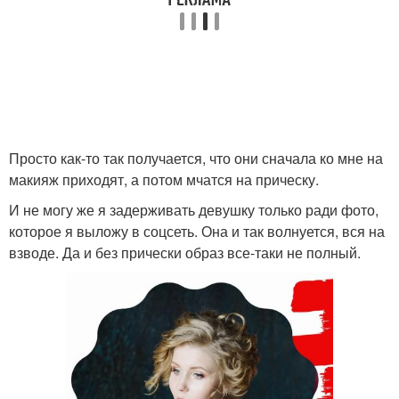
Просто как-то так получается, что они сначала ко мне на
макияж приходят, а потом мчатся на прическу.
И не могу же я задерживать девушку только ради фото,
которое я выложу в соцсеть. Она и так волнуется, вся на
взводе. Да и без прически образ все-таки не полный.