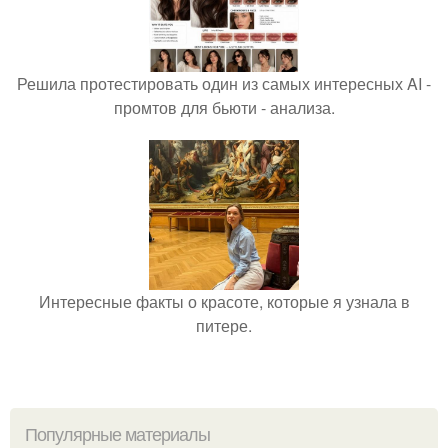
Решила протестировать один из самых интересных AI -
промтов для бьюти - анализа.
Интересные факты о красоте, которые я узнала в
питере.
Популярные материалы