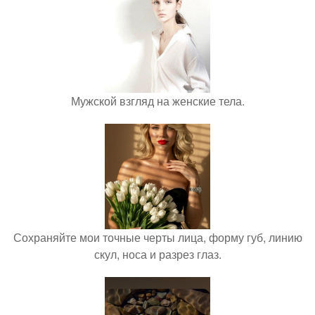
Мужской взгляд на женские тела.
Сохраняйте мои точные черты лица, форму губ, линию
скул, носа и разрез глаз.