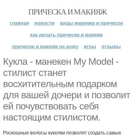
ПРИЧЕСКА И МАКИЯЖ
главная
новости
виды макияжа и причесок
как делать прически и макияж
прически и макияж на дому
игры
отзывы
Кукла - манекен My Model -
стилист станет
восхитительным подарком
для вашей дочери и позволит
ей почувствовать себя
настоящим стилистом.
Роскошные волосы куколки позволят создать самые