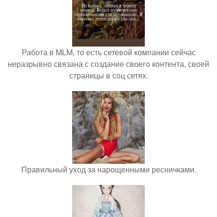
Работа в MLM, то есть сетевой компании сейчас
неразрывно связана с создание своего контента, своей
страницы в соц сетях.
Правильный уход за нарощенными ресничками.