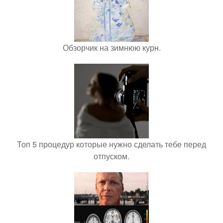
Обзорчик на зимнюю курн.
Топ 5 процедур которые нужно сделать тебе перед
отпуском.