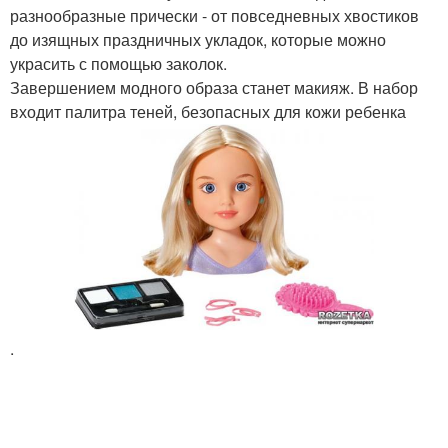
разнообразные прически - от повседневных хвостиков
до изящных праздничных укладок, которые можно
украсить с помощью заколок.
Завершением модного образа станет макияж. В набор
входит палитра теней, безопасных для кожи ребенка
.