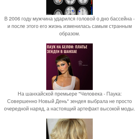
В 2006 году мужчина ударился головой о дно бассейна -
и после этого его жизнь изменилась самым странным
образом.
На шанхайской премьере "Человека - Паука:
Совершенно Новый День" зендея выбрала не просто
очередной наряд, а настоящий артефакт высокой моды.