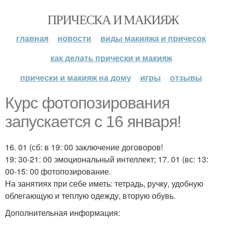
ПРИЧЕСКА И МАКИЯЖ
главная
новости
виды макияжа и причесок
как делать прически и макияж
прически и макияж на дому
игры
отзывы
Курс фотопозирования
запускается с 16 января!
16. 01 (сб: в 19: 00 заключение договоров!
19: 30-21: 00 эмоциональный интеллект; 17. 01 (вс: 13:
00-15: 00 фотопозирование.
На занятиях при себе иметь: тетрадь, ручку, удобную
облегающую и теплую одежду, вторую обувь.
Дополнительная информация: