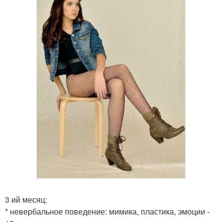
3 ий месяц:
* невербальное поведение: мимика, пластика, эмоции -