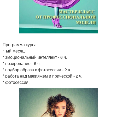
Программа курса:
1 ый месяц:
* эмоциональный интеллект - 6 ч.
* позирование - 6 ч.
* подбор образа к фотосессии - 2 ч.
* работа над макияжем и прической - 2 ч.
* фотосессия.