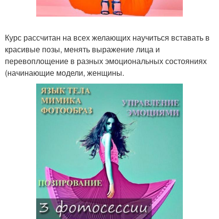
Курс рассчитан на всех желающих научиться вставать в
красивые позы, менять выражение лица и
перевоплощение в разных эмоциональных состояниях
(начинающие модели, женщины.