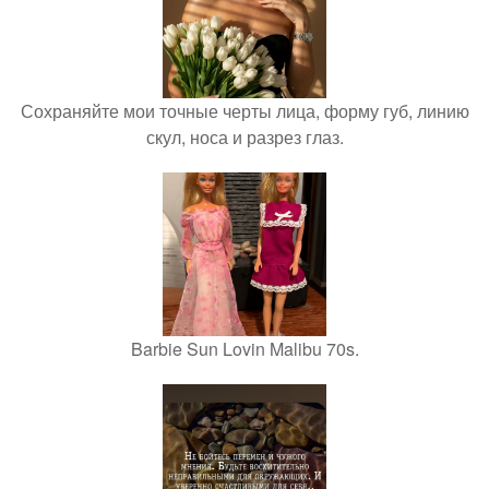
Сохраняйте мои точные черты лица, форму губ, линию
скул, носа и разрез глаз.
Barbie Sun Lovin Malibu 70s.