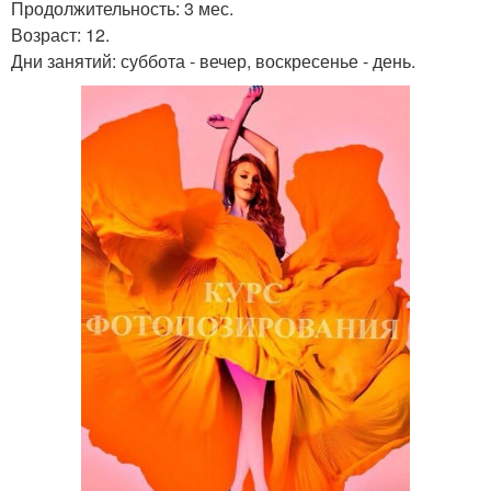
Продолжительность: 3 мес.
Возраст: 12.
Дни занятий: суббота - вечер, воскресенье - день.