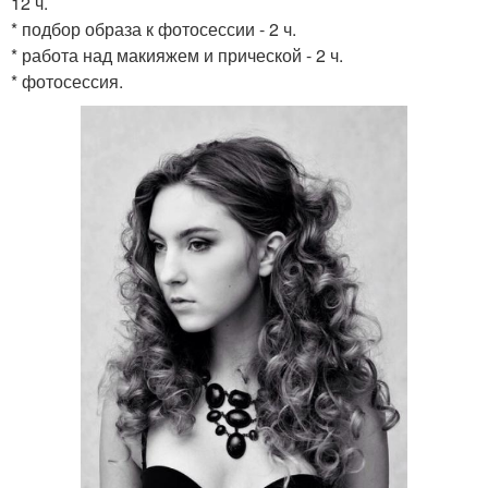
12 ч.
* подбор образа к фотосессии - 2 ч.
* работа над макияжем и прической - 2 ч.
* фотосессия.