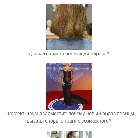
Для чего нужна репетиция образа?
"Эффект Неузнаваемости": почему новый образ певицы
вызвал споры о гранях возможного?