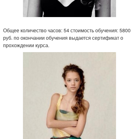
Общее количество часов: 54 стоимость обучения: 5800
руб. по окончании обучения выдается сертификат о
прохождении курса.