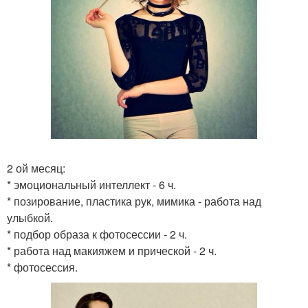
2 ой месяц:
* эмоциональный интеллект - 6 ч.
* позирование, пластика рук, мимика - работа над
улыбкой.
* подбор образа к фотосессии - 2 ч.
* работа над макияжем и прической - 2 ч.
* фотосессия.