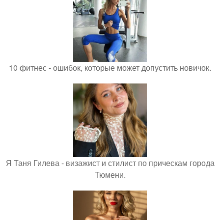
10 фитнес - ошибок, которые может допустить новичок.
Я Таня Гилева - визажист и стилист по прическам города
Тюмени.