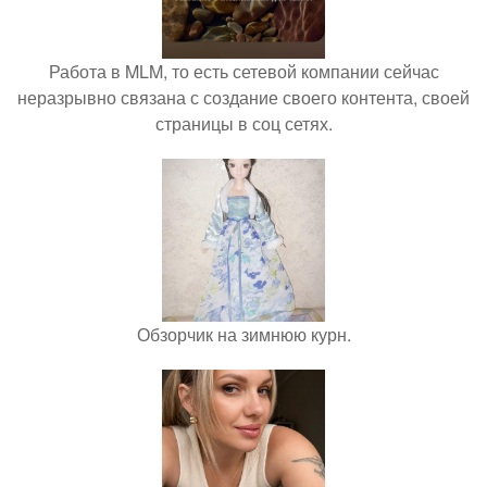
Работа в MLM, то есть сетевой компании сейчас
неразрывно связана с создание своего контента, своей
страницы в соц сетях.
Обзорчик на зимнюю курн.