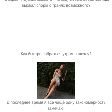
вызвал споры о гранях возможного?
Как быстро собраться утром в школу?
В последнее время я всё чаще одну закономерность
замечаю.