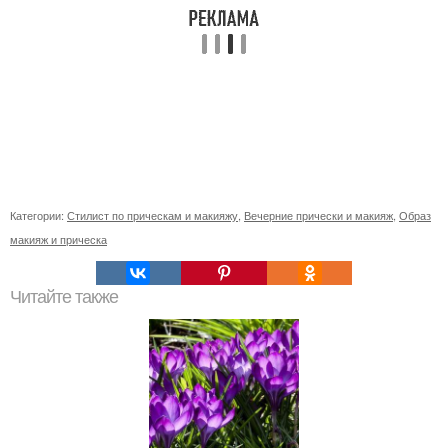
Категории:
Стилист по прическам и макияжу
,
Вечерние прически и макияж
,
Образ
макияж и прическа
Читайте также