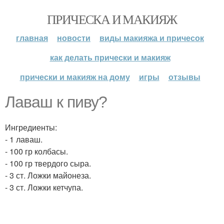
ПРИЧЕСКА И МАКИЯЖ
главная
новости
виды макияжа и причесок
как делать прически и макияж
прически и макияж на дому
игры
отзывы
Лаваш к пиву?
Ингредиенты:
- 1 лаваш.
- 100 гр колбасы.
- 100 гр твердого сыра.
- 3 ст. Ложки майонеза.
- 3 ст. Ложки кетчупа.