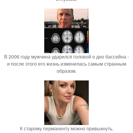
В 2006 году мужчина ударился головой о дно бассейна -
и после этого его жизнь изменилась самым странным
образом.
К старому перманенту можно привыкнуть.