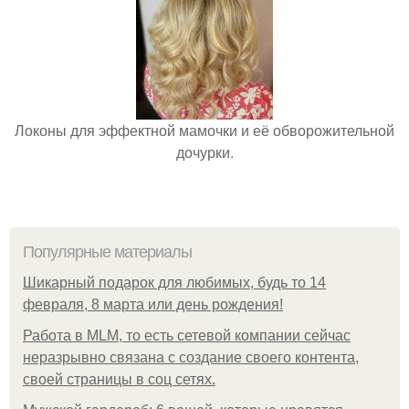
Локоны для эффектной мамочки и её обворожительной
дочурки.
Популярные материалы
Шикарный подарок для любимых, будь то 14
февраля, 8 марта или день рождения!
Работа в MLM, то есть сетевой компании сейчас
неразрывно связана с создание своего контента,
своей страницы в соц сетях.