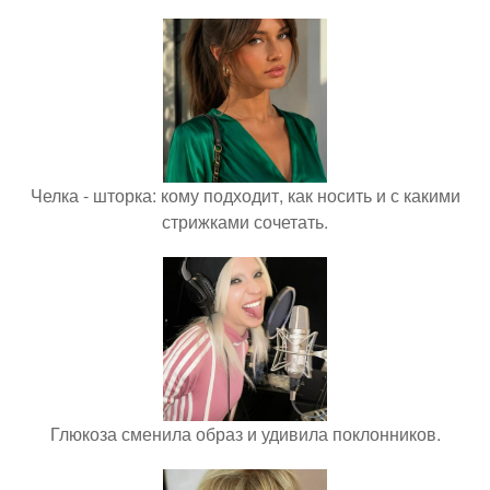
Челка - шторка: кому подходит, как носить и с какими
стрижками сочетать.
Глюкоза сменила образ и удивила поклонников.