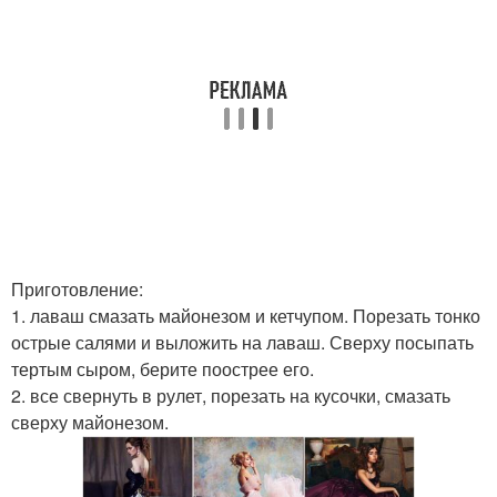
Приготовление:
1. лаваш смазать майонезом и кетчупом. Порезать тонко
острые салями и выложить на лаваш. Сверху посыпать
тертым сыром, берите поострее его.
2. все свернуть в рулет, порезать на кусочки, смазать
сверху майонезом.