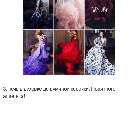
3. печь в духовке до румяной корочки. Приятного
аппетита!