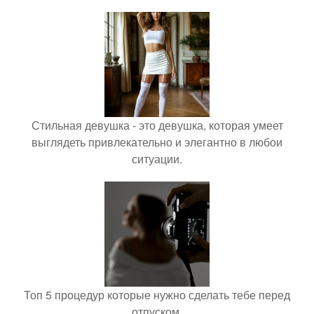
Стильная девушка - это девушка, которая умеет
выглядеть привлекательно и элегантно в любои
ситуации.
Топ 5 процедур которые нужно сделать тебе перед
отпуском.