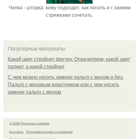
Челка - шторка: кому подходит, как носить и с какими
стрижками сочетать.
Популярные материалы
Какой цвет стройнит фигуру. Определяем: какой цвет
полнит, а какой стройнит
C чем можно носить зимнее пальто с мехом и без.
Пальто с меховым воротником или с чем носить
зимнее пальто с мехом
© 2026 Прическа и макияж
Контакты
Пользовательское соглашение
Политика конфидециальности