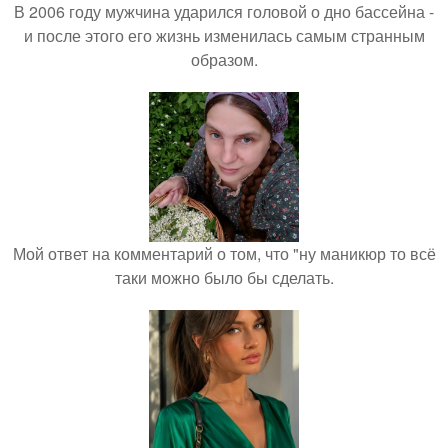
В 2006 году мужчина ударился головой о дно бассейна -
и после этого его жизнь изменилась самым странным
образом.
Мой ответ на комментарий о том, что "ну маникюр то всё
таки можно было бы сделать.