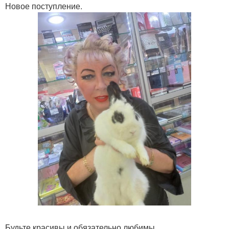
Новое поступление.
Будьте красивы и обязательно любимы.