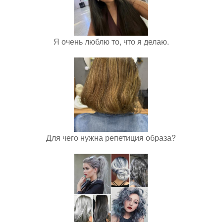
Я очень люблю то, что я делаю.
Для чего нужна репетиция образа?