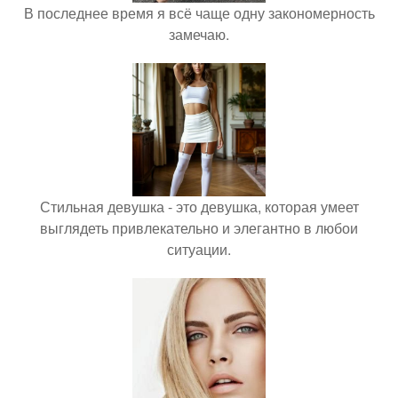
В последнее время я всё чаще одну закономерность
замечаю.
Стильная девушка - это девушка, которая умеет
выглядеть привлекательно и элегантно в любои
ситуации.