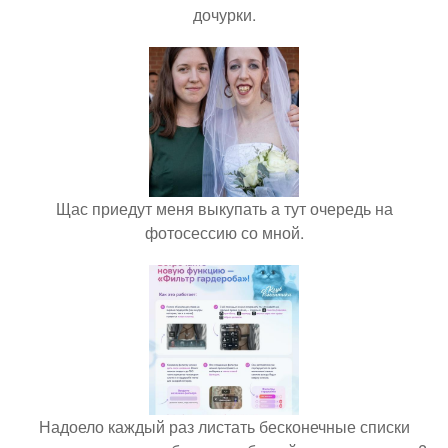
дочурки.
Щас приедут меня выкупать а тут очередь на
фотосессию со мной.
Надоело каждый раз листать бесконечные списки