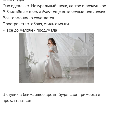
Оно идеально. Натуральный шелк, легкое и воздушное.
В ближайшее время будут еще интересные новиночки.
Все гармонично сочетается.
Пространство, образ, стиль съемки.
Я все до мелочей продумала.
В студии в ближайшее время будет своя гримёрка и
прокат платьев.