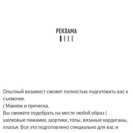
Опытный визажист сможет полностью подготовить вас к
съемочке.
( Макияж и прическа.
Вы сможете подобрать на месте любой образ (
шелковые пижамки, шортики, топы, вязаные кардиганы,
платья. Все это подготовлено специально для вас и