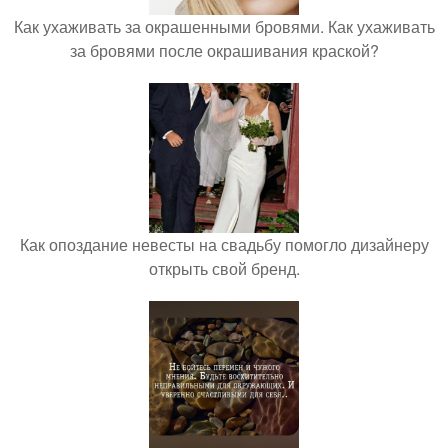
Как ухаживать за окрашенными бровями. Как ухаживать
за бровями после окрашивания краской?
Как опоздание невесты на свадьбу помогло дизайнеру
открыть свой бренд.