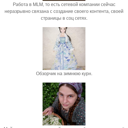
Работа в MLM, то есть сетевой компании сейчас
неразрывно связана с создание своего контента, своей
страницы в соц сетях.
Обзорчик на зимнюю курн.