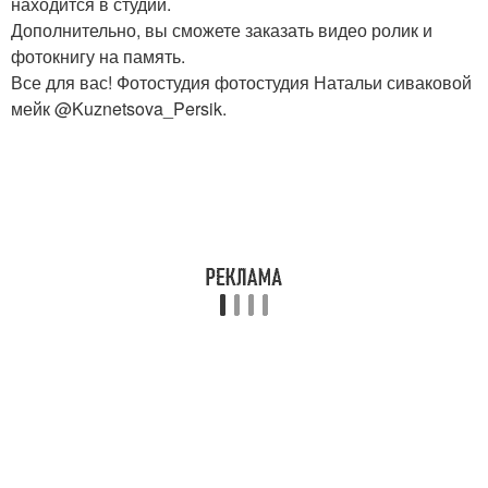
находится в студии.
Дополнительно, вы сможете заказать видео ролик и
фотокнигу на память.
Все для вас! Фотостудия фотостудия Натальи сиваковой
мейк @Kuznetsova_Persik.