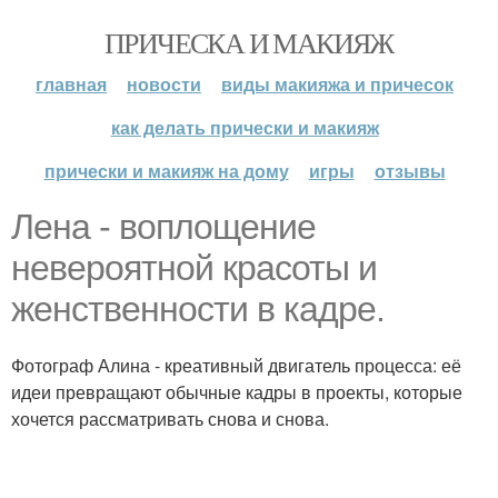
ПРИЧЕСКА И МАКИЯЖ
главная
новости
виды макияжа и причесок
как делать прически и макияж
прически и макияж на дому
игры
отзывы
Лена - воплощение
невероятной красоты и
женственности в кадре.
Фотограф Алина - креативный двигатель процесса: её
идеи превращают обычные кадры в проекты, которые
хочется рассматривать снова и снова.