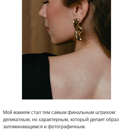
Мой макияж стал тем самым финальным штрихом:
деликатным, но характерным, который делает образ
запоминающимся и фотографичным.