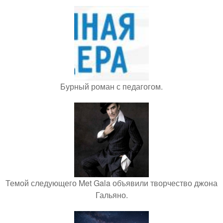
Бурный роман с педагогом.
Темой следующего Met Gala объявили творчество джона
Гальяно.