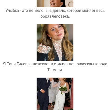
Улыбка - это не мелочь, а деталь, которая меняет весь
образ человека.
Я Таня Гилева - визажист и стилист по прическам города
Тюмени.