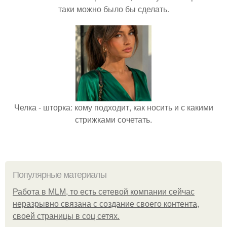
таки можно было бы сделать.
Челка - шторка: кому подходит, как носить и с какими
стрижками сочетать.
Популярные материалы
Работа в MLM, то есть сетевой компании сейчас
неразрывно связана с создание своего контента,
своей страницы в соц сетях.