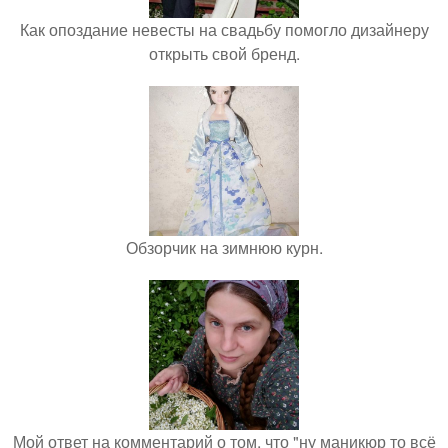
Как опоздание невесты на свадьбу помогло дизайнеру
открыть свой бренд.
Обзорчик на зимнюю курн.
Мой ответ на комментарий о том, что "ну маникюр то всё