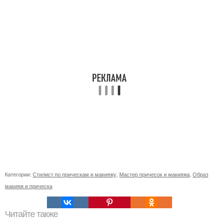
Категории:
Стилист по прическам и макияжу
,
Мастер причесок и макияжа
,
Образ
макияж и прическа
Читайте также