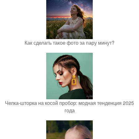
Как сделать такое фото за пару минут?
Челка-шторка на косой пробор: модная тенденция 2025
года