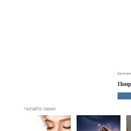
Категори
Понр
Читайте также