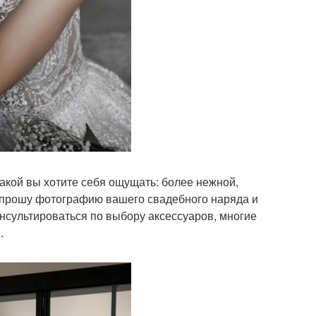
акой вы хотите себя ощущать: более нежной,
да прошу фотографию вашего свадебного наряда и
нсультироваться по выбору аксессуаров, многие
.