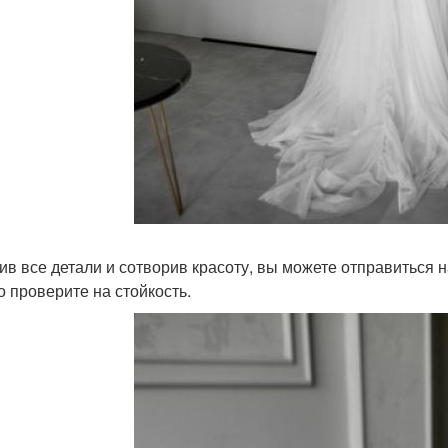
ив все детали и сотворив красоту, вы можете отправиться
о проверите на стойкость.