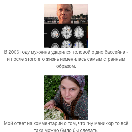
В 2006 году мужчина ударился головой о дно бассейна -
и после этого его жизнь изменилась самым странным
образом.
Мой ответ на комментарий о том, что "ну маникюр то всё
таки можно было бы сделать.