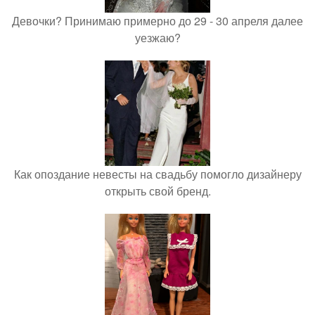
Девочки? Принимаю примерно до 29 - 30 апреля далее
уезжаю?
Как опоздание невесты на свадьбу помогло дизайнеру
открыть свой бренд.