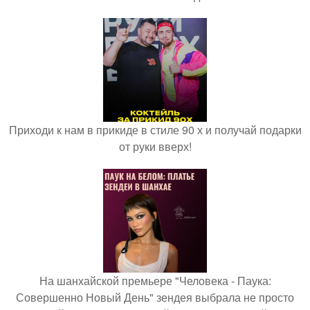
Приходи к нам в прикиде в стиле 90 х и получай подарки
от руки вверх!
На шанхайской премьере "Человека - Паука:
Совершенно Новый День" зендея выбрала не просто