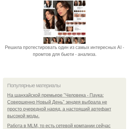
Решила протестировать один из самых интересных AI -
промтов для бьюти - анализа.
Популярные материалы
На шанхайской премьере "Человека - Паука:
Совершенно Новый День" зендея выбрала не
просто очередной наряд, а настоящий артефакт
высокой моды.
Работа в MLM, то есть сетевой компании сейчас