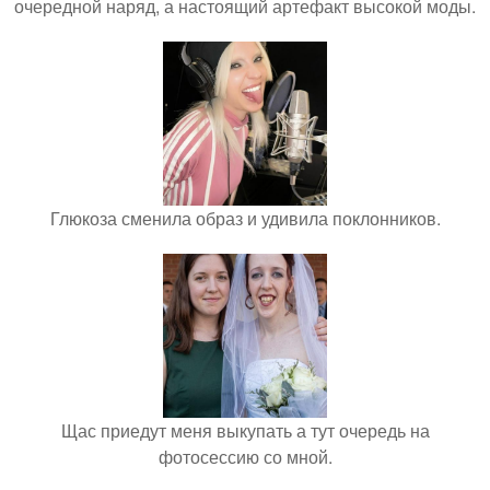
очередной наряд, а настоящий артефакт высокой моды.
Глюкоза сменила образ и удивила поклонников.
Щас приедут меня выкупать а тут очередь на
фотосессию со мной.