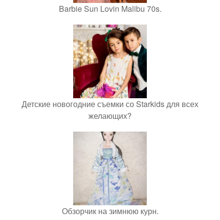
Barbie Sun Lovin Malibu 70s.
Детские новогодние съемки со Starkids для всех
желающих?
Обзорчик на зимнюю курн.