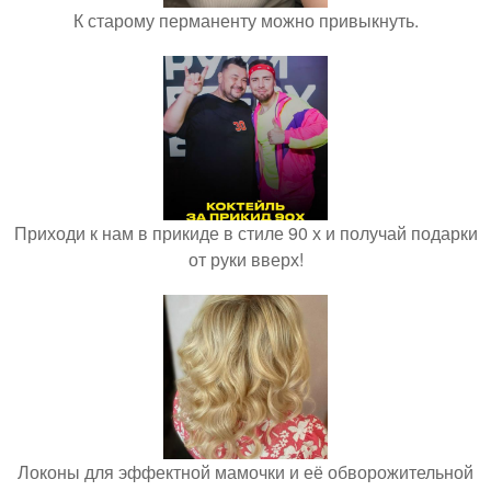
К старому перманенту можно привыкнуть.
Приходи к нам в прикиде в стиле 90 х и получай подарки
от руки вверх!
Локоны для эффектной мамочки и её обворожительной