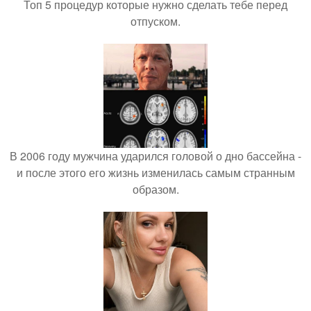
Топ 5 процедур которые нужно сделать тебе перед
отпуском.
В 2006 году мужчина ударился головой о дно бассейна -
и после этого его жизнь изменилась самым странным
образом.