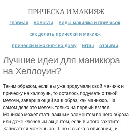
ПРИЧЕСКА И МАКИЯЖ
главная
новости
виды макияжа и причесок
как делать прически и макияж
прически и макияж на дому
игры
отзывы
Лучшие идеи для маникюра
на Хеллоуин?
Таким образом, если вы уже продумали свой макияж и
причёску на хэллоуин, то осталось подумать о такой
мелочи, завершающей ваш образ, как маникюр. На
самом деле это мелочь только на первый взгляд.
Маникюр может стать важным элементом вашего образа
или даже ключевым акцентом, если вы того захотите.
Записаться можешь on - Line (ссылка в описании), и