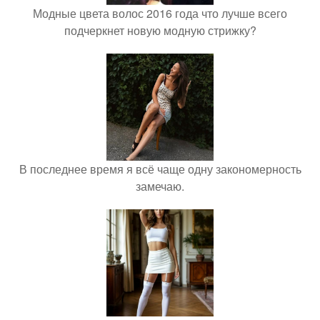
Модные цвета волос 2016 года что лучше всего
подчеркнет новую модную стрижку?
В последнее время я всё чаще одну закономерность
замечаю.