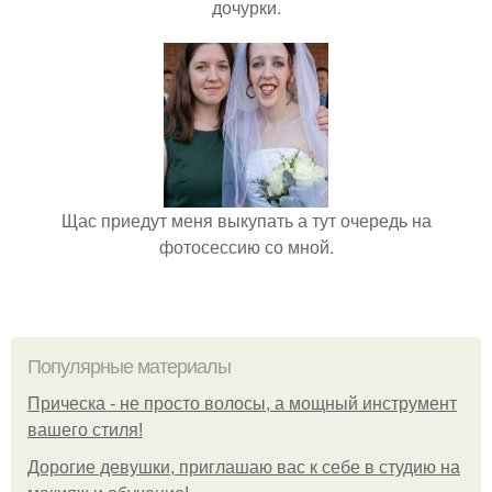
дочурки.
Щас приедут меня выкупать а тут очередь на
фотосессию со мной.
Популярные материалы
Прическа - не просто волосы, а мощный инструмент
вашего стиля!
Дорогие девушки, приглашаю вас к себе в студию на