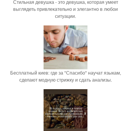
Стильная девушка - это девушка, которая умеет
выглядеть привлекательно и элегантно в любои
ситуации.
Бесплатный киев: где за "Спасибо" научат языкам,
сделают модную стрижку и сдать анализы.