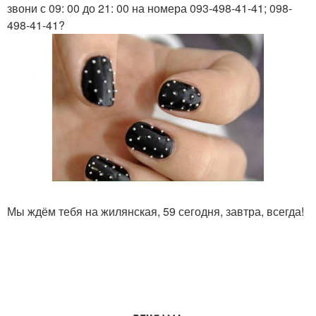
звони с 09: 00 до 21: 00 на номера 093-498-41-41; 098-
498-41-41?
Мы ждём тебя на жилянская, 59 сегодня, завтра, всегда!