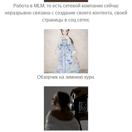
Работа в MLM, то есть сетевой компании сейчас
неразрывно связана с создание своего контента, своей
страницы в соц сетях.
Обзорчик на зимнюю курн.