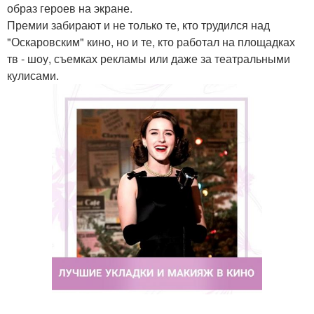
образ героев на экране.
Премии забирают и не только те, кто трудился над
"Оскаровским" кино, но и те, кто работал на площадках
тв - шоу, съемках рекламы или даже за театральными
кулисами.