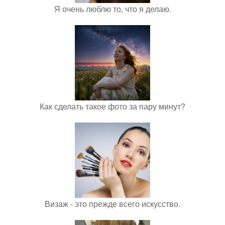
Я очень люблю то, что я делаю.
Как сделать такое фото за пару минут?
Визаж - это прежде всего искусство.