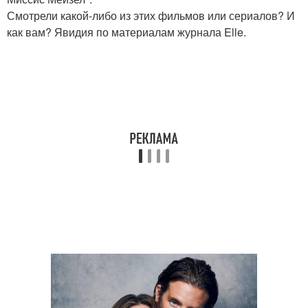
Смотрели какой-либо из этих фильмов или сериалов? И
как вам? Явидия по материалам журнала Elle.