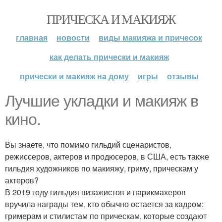
ПРИЧЕСКА И МАКИЯЖ
главная
новости
виды макияжа и причесок
как делать прически и макияж
прически и макияж на дому
игры
отзывы
Лучшие укладки и макияж в
кино.
Вы знаете, что помимо гильдий сценаристов,
режиссеров, актеров и продюсеров, в США, есть также
гильдия художников по макияжу, гриму, прическам у
актеров?
В 2019 году гильдия визажистов и парикмахеров
вручила награды тем, кто обычно остается за кадром:
гримерам и стилистам по прическам, которые создают