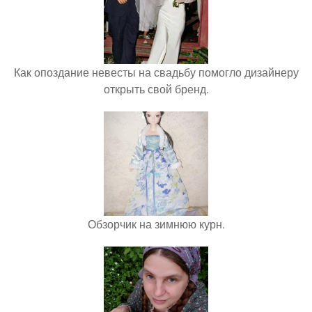
Как опоздание невесты на свадьбу помогло дизайнеру
открыть свой бренд.
Обзорчик на зимнюю курн.