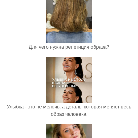
Для чего нужна репетиция образа?
Улыбка - это не мелочь, а деталь, которая меняет весь
образ человека.