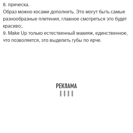
8. прическа.
Образ можно косами дополнить. Это могут быть самые
разнообразные плетения, главное смотреться это будет
красиво;.
9. Make Up только естественный макияж, единственное,
что позволяется, это выделить губы по ярче.