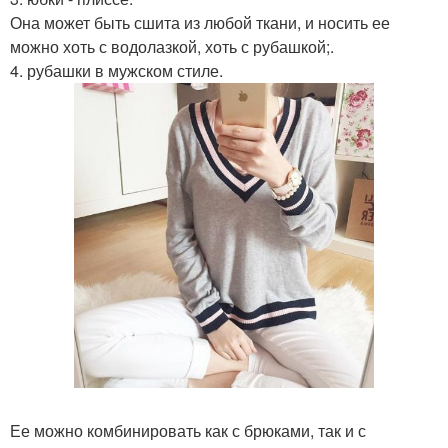
Она может быть сшита из любой ткани, и носить ее
можно хоть с водолазкой, хоть с рубашкой;.
4. рубашки в мужском стиле.
Ее можно комбинировать как с брюками, так и с