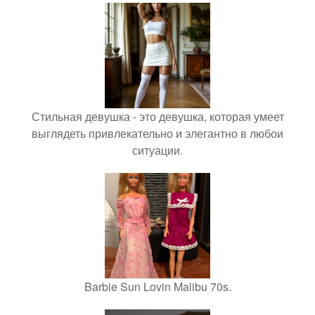
Стильная девушка - это девушка, которая умеет
выглядеть привлекательно и элегантно в любои
ситуации.
Barbie Sun Lovin Malibu 70s.