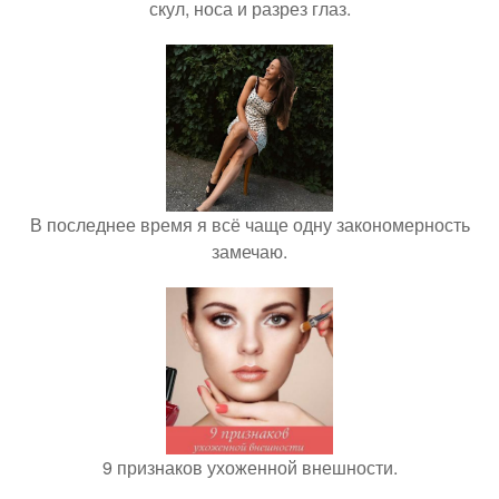
скул, носа и разрез глаз.
В последнее время я всё чаще одну закономерность
замечаю.
9 признаков ухоженной внешности.