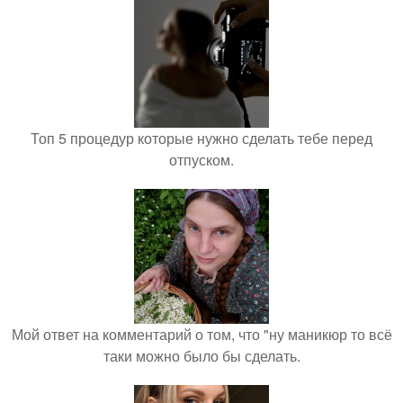
Топ 5 процедур которые нужно сделать тебе перед
отпуском.
Мой ответ на комментарий о том, что "ну маникюр то всё
таки можно было бы сделать.