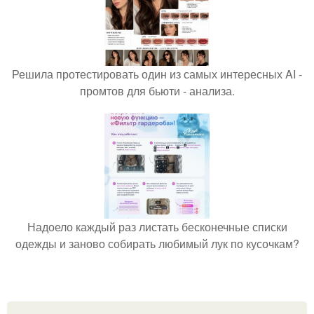
Решила протестировать один из самых интересных AI -
промтов для бьюти - анализа.
Надоело каждый раз листать бесконечные списки
одежды и заново собирать любимый лук по кусочкам?