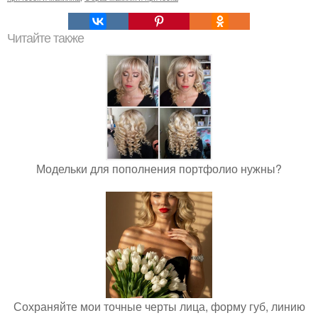
Читайте также
Модельки для пополнения портфолио нужны?
Сохраняйте мои точные черты лица, форму губ, линию