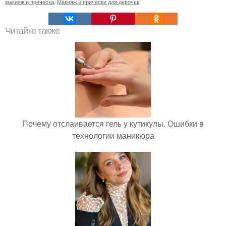
макияж и прическа
,
Макияж и прически для девочек
Читайте также
Почему отслаивается гель у кутикулы. Ошибки в
технологии маникюра