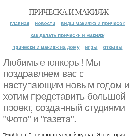
ПРИЧЕСКА И МАКИЯЖ
главная
новости
виды макияжа и причесок
как делать прически и макияж
прически и макияж на дому
игры
отзывы
Любимые юнкоры! Мы
поздравляем вас с
наступающим новым годом и
хотим представить большой
проект, созданный студиями
"Фото" и "газета".
"Fashion air" - не просто модный журнал. Это история