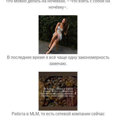
Что можно делать на ночевках. ~ Что взять с собой на
ночёвку~.
В последнее время я всё чаще одну закономерность
замечаю.
Работа в MLM, то есть сетевой компании сейчас