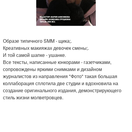
Образе типичного SMM - щика;.
Креативных макияжах девочек смены;.
И той самой шапке - ушанке.
Все тексты, написанные юнкорами - газетчиками,
сопровождены яркими снимками и дизайном
журналистов из направления "Фото" такая большая
коллаборация сплотила две студии и вдохновила на
создание оригинального издания, демонстрирующего
стиль жизни молветровцев.