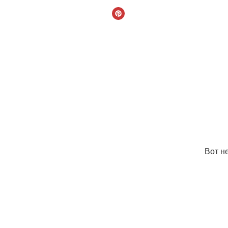
Вот н