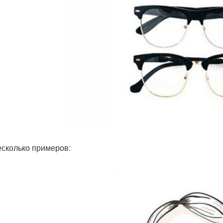
есколько примеров: