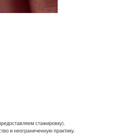
предоставляем стажировку).
тво и неограниченную практику.