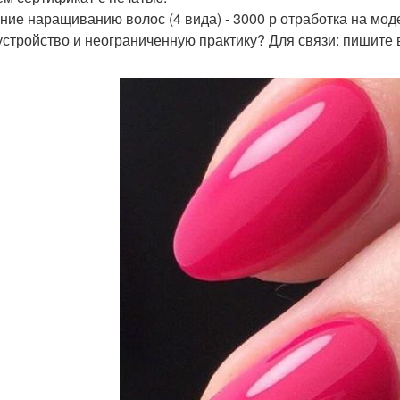
ние наращиванию волос (4 вида) - 3000 р отработка на мод
устройство и неограниченную практику? Для связи: пишите 