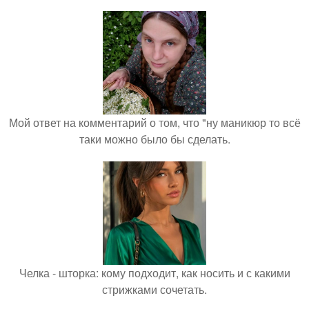
Мой ответ на комментарий о том, что "ну маникюр то всё
таки можно было бы сделать.
Челка - шторка: кому подходит, как носить и с какими
стрижками сочетать.