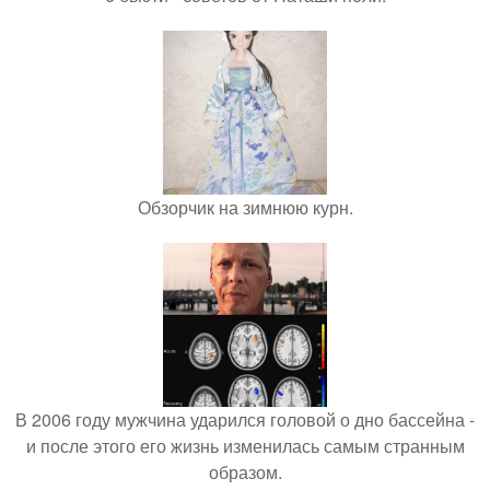
Обзорчик на зимнюю курн.
В 2006 году мужчина ударился головой о дно бассейна -
и после этого его жизнь изменилась самым странным
образом.