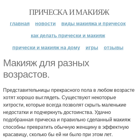
ПРИЧЕСКА И МАКИЯЖ
главная
новости
виды макияжа и причесок
как делать прически и макияж
прически и макияж на дому
игры
отзывы
Макияж для разных
возрастов.
Представительницы прекрасного пола в любом возрасте
хотят хорошо выглядеть. Существуют некоторые
хитрости, которые всегда позволят скрыть маленькие
недостатки и подчеркнуть достоинства. Удачно
подобранная прическа и правильно сделанный макияж
способны превратить обычную женщину в эффектную
красавицу, сколько бы ей ни было при этом лет.