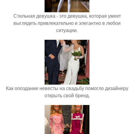
Стильная девушка - это девушка, которая умеет
выглядеть привлекательно и элегантно в любои
ситуации.
Как опоздание невесты на свадьбу помогло дизайнеру
открыть свой бренд.