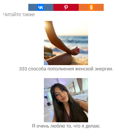
Читайте также
333 способа пополнения женской энергии.
Я очень люблю то, что я делаю.