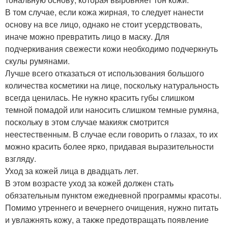
В том случае, если кожа жирная, то следует нанести
основу на все лицо, однако не стоит усердствовать,
иначе можно превратить лицо в маску. Для
подчеркивания свежести кожи необходимо подчеркнуть
скулы румянами.
Лучше всего отказаться от использования большого
количества косметики на лице, поскольку натуральность
всегда ценилась. Не нужно красить губы слишком
темной помадой или наносить слишком темные румяна,
поскольку в этом случае макияж смотрится
неестественным. В случае если говорить о глазах, то их
можно красить более ярко, придавая выразительности
взгляду.
Уход за кожей лица в двадцать лет.
В этом возрасте уход за кожей должен стать
обязательным пунктом ежедневной программы красоты.
Помимо утреннего и вечернего очищения, нужно питать
и увлажнять кожу, а также предотвращать появление