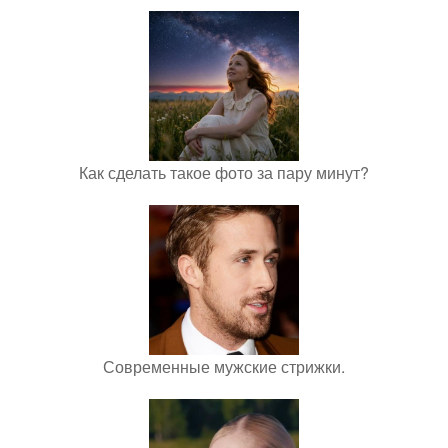
Как сделать такое фото за пару минут?
Современные мужские стрижки.