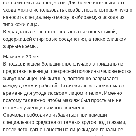
воспалительных процессов. Для более интенсивного
ухода можно использовать скрабы, после которых нужно
наносить специальную маску, выбираемую исходя из
типа кожи лица.
В двадцать лет не стоит пользоваться косметикой,
содержащей спиртовые соединения, а также слишком
жирные кремы.
Макияж в 30 лет.
В подавляющем большинстве случаев в тридцать лет
представительницы прекрасной половины человечества
живут насыщенной жизнью, постоянно разрываясь
между домом и работой. Такая жизнь оставляет мало
времени для ухода за своим лицом и телом. Именно
поэтому так важно, чтобы макияж был простым и не
отнимал у женщины много времени.
Сначала необходимо избавиться при помощи
специального средства от темных кругов под глазами,
после чего нужно нанести на лицо жидкое тональное