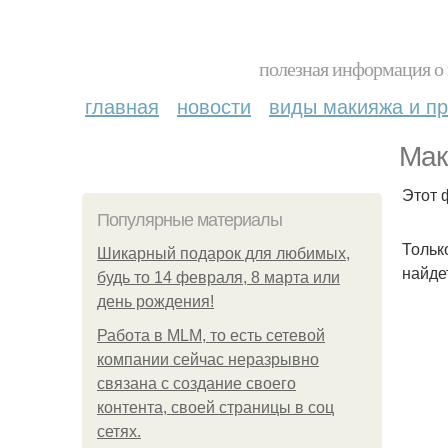
полезная информация о 
главная
новости
виды макияжа и пр
Мак
Этот 
Популярные материалы
Тольк
Шикарный подарок для любимых,
найде
будь то 14 февраля, 8 марта или
день рождения!
Работа в MLM, то есть сетевой
компании сейчас неразрывно
связана с создание своего
контента, своей страницы в соц
сетях.