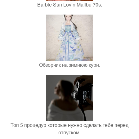
Barbie Sun Lovin Malibu 70s.
Обзорчик на зимнюю курн.
Топ 5 процедур которые нужно сделать тебе перед
отпуском.