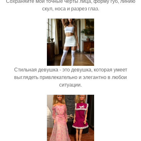
Сохраняйте мои точные черты лица, форму губ, линию
скул, носа и разрез глаз.
Стильная девушка - это девушка, которая умеет
выглядеть привлекательно и элегантно в любои
ситуации.