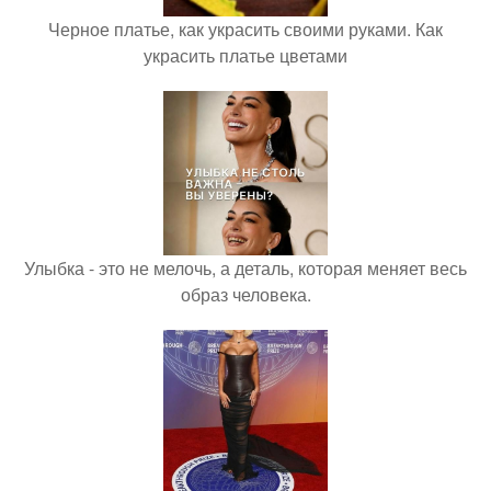
Черное платье, как украсить своими руками. Как
украсить платье цветами
Улыбка - это не мелочь, а деталь, которая меняет весь
образ человека.