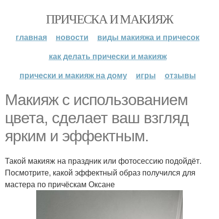
ПРИЧЕСКА И МАКИЯЖ
главная
новости
виды макияжа и причесок
как делать прически и макияж
прически и макияж на дому
игры
отзывы
Макияж с использованием
цвета, сделает ваш взгляд
ярким и эффектным.
Такой макияж на праздник или фотосессию подойдёт.
Посмотрите, какой эффектный образ получился для
мастера по причёскам Оксане