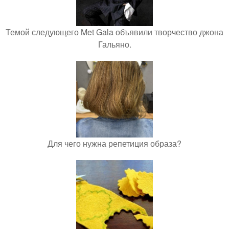
Темой следующего Met Gala объявили творчество джона
Гальяно.
Для чего нужна репетиция образа?