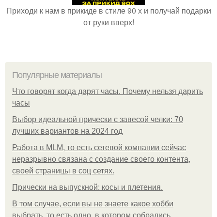
Приходи к нам в прикиде в стиле 90 х и получай подарки
от руки вверх!
Популярные материалы
Что говорят когда дарят часы. Почему нельзя дарить
часы
Выбор идеальной прически с завесой челки: 70
лучших вариантов на 2024 год
Работа в MLM, то есть сетевой компании сейчас
неразрывно связана с создание своего контента,
своей страницы в соц сетях.
Прически на выпускной: косы и плетения.
В том случае, если вы не знаете какое хобби
выбрать, то есть одно, в котором собрались