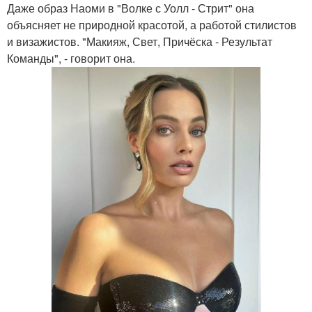
Даже образ Наоми в "Волке с Уолл - Стрит" она
объясняет не природной красотой, а работой стилистов
и визажистов. "Макияж, Свет, Причёска - Результат
Команды", - говорит она.