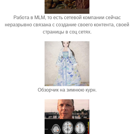
Работа в MLM, то есть сетевой компании сейчас
неразрывно связана с создание своего контента, своей
страницы в соц сетях.
Обзорчик на зимнюю курн.