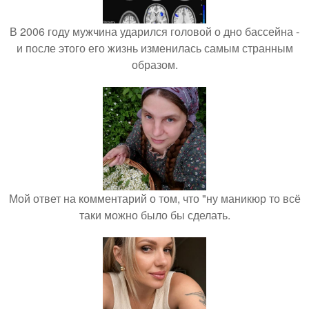
В 2006 году мужчина ударился головой о дно бассейна -
и после этого его жизнь изменилась самым странным
образом.
Мой ответ на комментарий о том, что "ну маникюр то всё
таки можно было бы сделать.