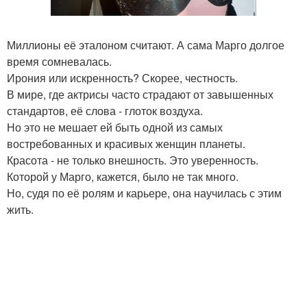
Миллионы её эталоном считают. А сама Марго долгое
время сомневалась.
Ирония или искренность? Скорее, честность.
В мире, где актрисы часто страдают от завышенных
стандартов, её слова - глоток воздуха.
Но это не мешает ей быть одной из самых
востребованных и красивых женщин планеты.
Красота - не только внешность. Это уверенность.
Которой у Марго, кажется, было не так много.
Но, судя по её ролям и карьере, она научилась с этим
жить.