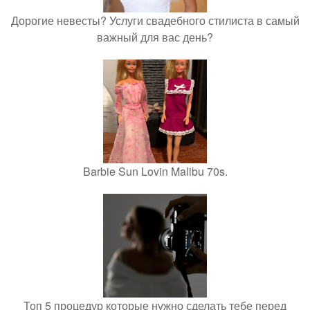
Дорогие невесты? Услуги свадебного стилиста в самый
важный для вас день?
Barbie Sun Lovin Malibu 70s.
Топ 5 процедур которые нужно сделать тебе перед