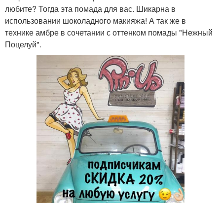
любите? Тогда эта помада для вас. Шикарна в
использовании шоколадного макияжа! А так же в
технике амбре в сочетании с оттенком помады "Нежный
Поцелуй".