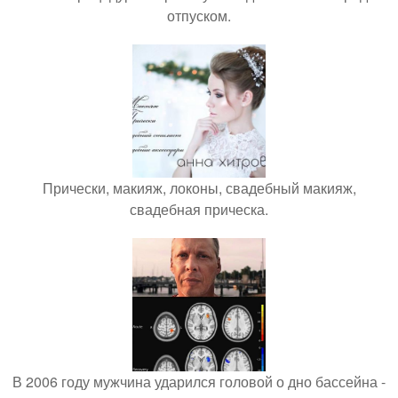
отпуском.
Прически, макияж, локоны, свадебный макияж,
свадебная прическа.
В 2006 году мужчина ударился головой о дно бассейна -