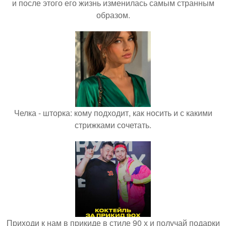
и после этого его жизнь изменилась самым странным
образом.
Челка - шторка: кому подходит, как носить и с какими
стрижками сочетать.
Приходи к нам в прикиде в стиле 90 х и получай подарки