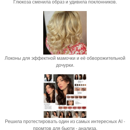
Глюкоза сменила образ и удивила поклонников.
Локоны для эффектной мамочки и её обворожительной
дочурки.
Решила протестировать один из самых интересных AI -
промтов для бьюти - анализа.