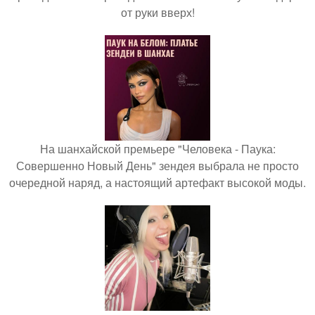
от руки вверх!
На шанхайской премьере "Человека - Паука:
Совершенно Новый День" зендея выбрала не просто
очередной наряд, а настоящий артефакт высокой моды.