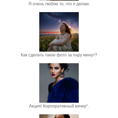
Я очень люблю то, что я делаю.
Как сделать такое фото за пару минут?
Акция! Корпоративный вечер".