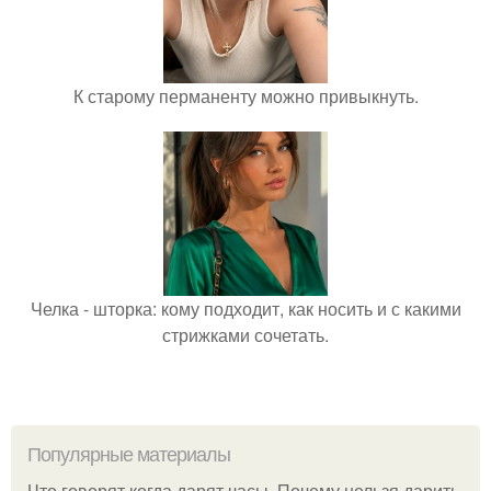
К старому перманенту можно привыкнуть.
Челка - шторка: кому подходит, как носить и с какими
стрижками сочетать.
Популярные материалы