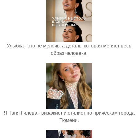
Улыбка - это не мелочь, а деталь, которая меняет весь
образ человека.
Я Таня Гилева - визажист и стилист по прическам города
Тюмени.