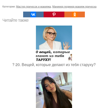
Категории:
Мастер причесок и макияжа
,
Маникюр педикюр макияж прическа
Читайте также
? 20. Вещей, которые делают из тебя старуху?