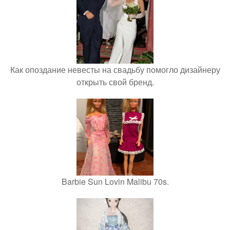
Как опоздание невесты на свадьбу помогло дизайнеру
открыть свой бренд.
Barbie Sun Lovin Malibu 70s.