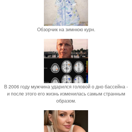
Обзорчик на зимнюю курн.
В 2006 году мужчина ударился головой о дно бассейна -
и после этого его жизнь изменилась самым странным
образом.