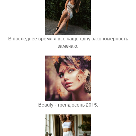
В последнее время я всё чаще одну закономерность
замечаю.
Beauty - тренд осень 2015.