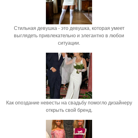
Стильная девушка - это девушка, которая умеет
выглядеть привлекательно и элегантно в любои
ситуации.
Как опоздание невесты на свадьбу помогло дизайнеру
открыть свой бренд.