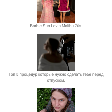
Barbie Sun Lovin Malibu 70s.
Топ 5 процедур которые нужно сделать тебе перед
отпуском.