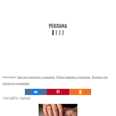
Категории:
Мастер причесок и макияжа
,
Образ макияж и прическа
,
Модели для
причесок и макияжа
Читайте также