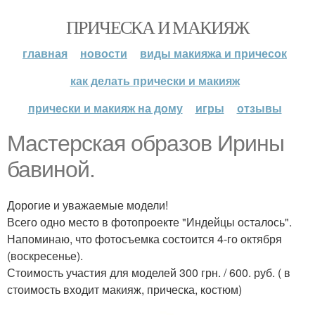
ПРИЧЕСКА И МАКИЯЖ
главная
новости
виды макияжа и причесок
как делать прически и макияж
прически и макияж на дому
игры
отзывы
Мастерская образов Ирины
бавиной.
Дорогие и уважаемые модели!
Всего одно место в фотопроекте "Индейцы осталось".
Напоминаю, что фотосъемка состоится 4-го октября
(воскресенье).
Стоимость участия для моделей 300 грн. / 600. руб. ( в
стоимость входит макияж, прическа, костюм)