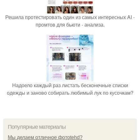
Решила протестировать один из самых интересных AI -
промтов для бьюти - анализа.
Надоело каждый раз листать бесконечные списки
одежды и заново собирать любимый лук по кусочкам?
Популярные материалы
Мы делаем отличное фотоtehd?