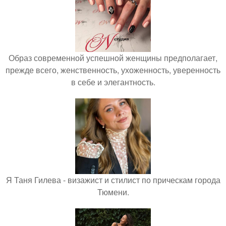
Образ современной успешной женщины предполагает,
прежде всего, женственность, ухоженность, уверенность
в себе и элегантность.
Я Таня Гилева - визажист и стилист по прическам города
Тюмени.