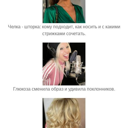
Челка - шторка: кому подходит, как носить и с какими
стрижками сочетать.
Глюкоза сменила образ и удивила поклонников.