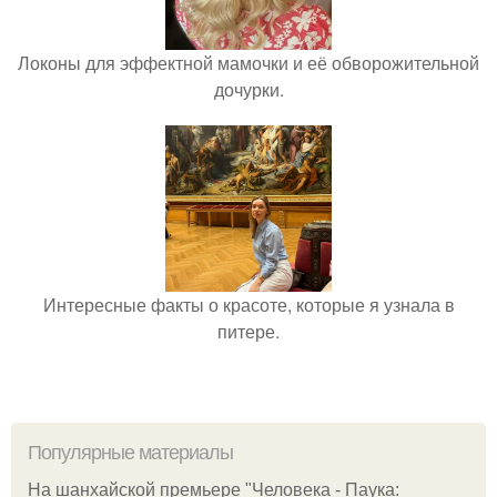
Локоны для эффектной мамочки и её обворожительной
дочурки.
Интересные факты о красоте, которые я узнала в
питере.
Популярные материалы
На шанхайской премьере "Человека - Паука: