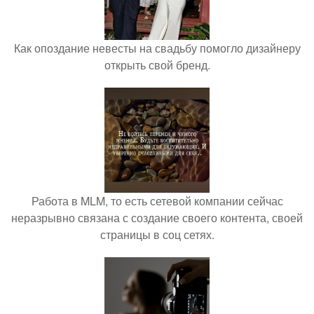
Как опоздание невесты на свадьбу помогло дизайнеру
открыть свой бренд.
Работа в MLM, то есть сетевой компании сейчас
неразрывно связана с создание своего контента, своей
страницы в соц сетях.