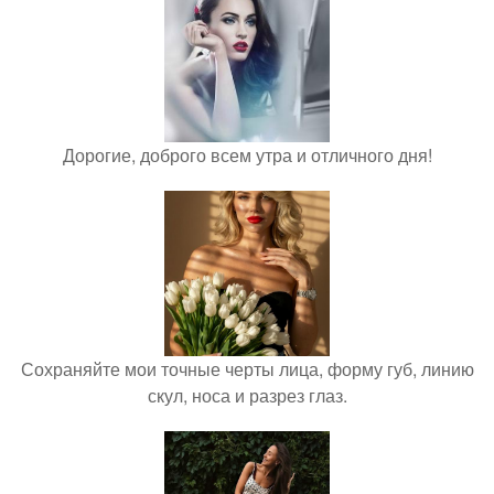
Дорогие, доброго всем утра и отличного дня!
Сохраняйте мои точные черты лица, форму губ, линию
скул, носа и разрез глаз.