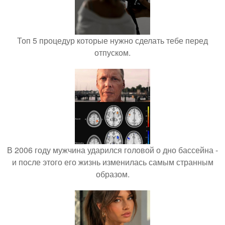
Топ 5 процедур которые нужно сделать тебе перед
отпуском.
В 2006 году мужчина ударился головой о дно бассейна -
и после этого его жизнь изменилась самым странным
образом.