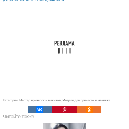
Категории:
Мастер причесок и макияжа
,
Модели для причесок и макияжа
Читайте также