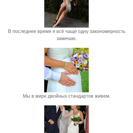
В последнее время я всё чаще одну закономерность
замечаю.
Мы в мире двойных стандартов живем.