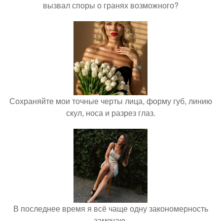
вызвал споры о гранях возможного?
Сохраняйте мои точные черты лица, форму губ, линию
скул, носа и разрез глаз.
В последнее время я всё чаще одну закономерность
замечаю.