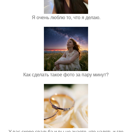
Я очень люблю то, что я делаю.
Как сделать такое фото за пару минут?
У вас скоро свадьба и вы не знаете, что надеть и где