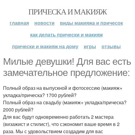
ПРИЧЕСКА И МАКИЯЖ
главная
новости
виды макияжа и причесок
как делать прически и макияж
прически и макияж на дому
игры
отзывы
Милые девушки! Для вас есть
замечательное предложение:
Полный образ на выпускной и фотосессию (макияж+
укладка/прическа? 1700 рублей?
Полный образ на свадьбу (макияж+ укладка/прическа?
2000 рублей?
Для вас будут одновременно работать 2 мастера
(визажист и стилист), что сэкономит ваше время в 2
раза. Мы с удовольствием создадим для вас