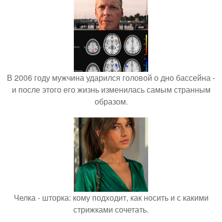
В 2006 году мужчина ударился головой о дно бассейна -
и после этого его жизнь изменилась самым странным
образом.
Челка - шторка: кому подходит, как носить и с какими
стрижками сочетать.