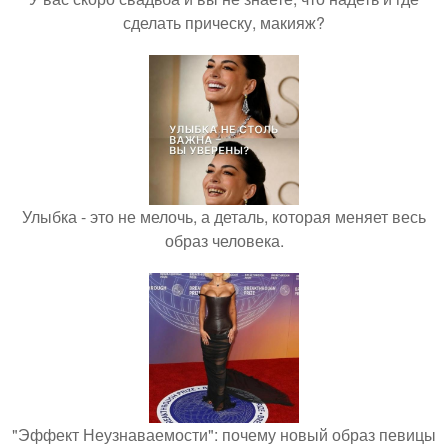
сделать прическу, макияж?
Улыбка - это не мелочь, а деталь, которая меняет весь
образ человека.
"Эффект Неузнаваемости": почему новый образ певицы