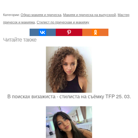
Категории:
Образ макияж и прическа
,
Макияж и прическа на выпускной
,
Мастер
причесок и макияжа
,
Стилист по прическам и макияжу
Читайте также
В поисках визажиста - стилиста на съёмку TFP 25. 03.