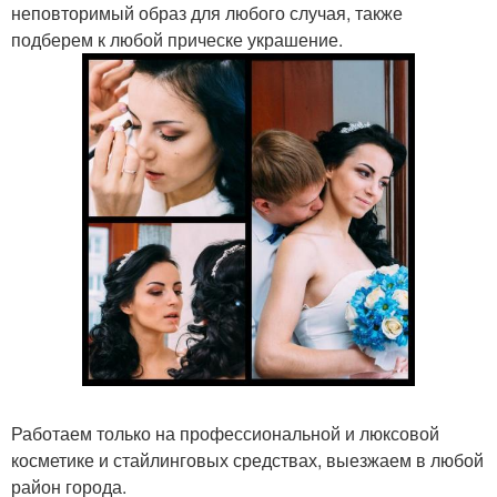
неповторимый образ для любого случая, также
подберем к любой прическе украшение.
Работаем только на профессиональной и люксовой
косметике и стайлинговых средствах, выезжаем в любой
район города.