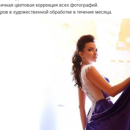
вичная цветовая коррекция всех фотографий.
адров в художественной обработке в течение месяца.